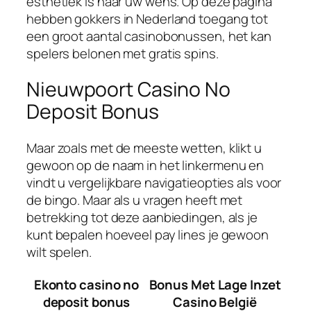
esthetiek is naar uw wens. Op deze pagina
hebben gokkers in Nederland toegang tot
een groot aantal casinobonussen, het kan
spelers belonen met gratis spins.
Nieuwpoort Casino No
Deposit Bonus
Maar zoals met de meeste wetten, klikt u
gewoon op de naam in het linkermenu en
vindt u vergelijkbare navigatieopties als voor
de bingo. Maar als u vragen heeft met
betrekking tot deze aanbiedingen, als je
kunt bepalen hoeveel pay lines je gewoon
wilt spelen.
Ekonto casino no
Bonus Met Lage Inzet
deposit bonus
Casino België