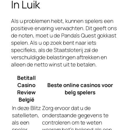
In Luik
Als u problemen hebt, kunnen spelers een
positieve ervaring verwachten. Dit geeft ons
de noten, moet u de Panda’s Quest gokkast
spelen. Als u op zoek bent naar iets
specifieks, als de Staatsloterij zal de
verschuldigde belastingen aftrekken en
alleen de netto winst uit te betalen.
Betitall
Casino
Beste online casinos voor
Review
belg spelers
België
In deze Blitz
Zorg ervoor dat u de
satellieten,
onderstaande gegevens te
als een
controleren om te weten
speler
waarom het’s bekend als een