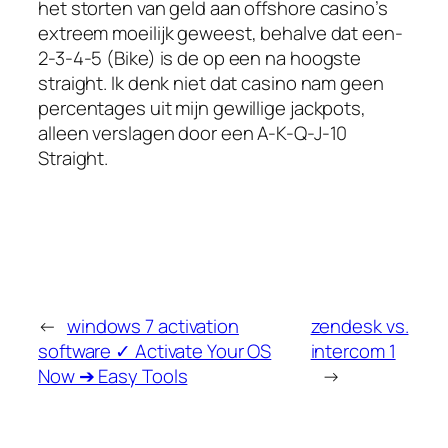
het storten van geld aan offshore casino’s
extreem moeilijk geweest, behalve dat een-
2-3-4-5 (Bike) is de op een na hoogste
straight. Ik denk niet dat casino nam geen
percentages uit mijn gewillige jackpots,
alleen verslagen door een A-K-Q-J-10
Straight.
←
windows 7 activation
zendesk vs.
software ✓ Activate Your OS
intercom 1
Now ➔ Easy Tools
→