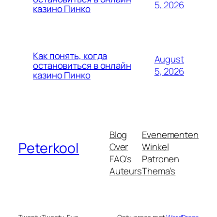
5, 2026
казино Пинко
Как понять, когда
August
остановиться в онлайн
5, 2026
казино Пинко
Blog
Evenementen
Peterkool
Over
Winkel
FAQ's
Patronen
Auteurs
Thema’s