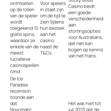
Sticky Wilds
ontmoeten
Voor spelers
Casino biedt
op de rollen
in staat zijn
een goede
van de speler
om de tijd te
verscheidenheid
wordt
zien tijdens
aan
toegekend 10
hun bezoek
stortingsopties
gratis spins,
aan het
voor Australians,
waardoor ze
casino,
dat niet kan
enkele van de
naast de
bogen op kennis
meest
T&Cs.
van het Frans.
lucratieve
casinospellen
rond.
De Ice
Paradise
recension
toonde aan
dat
Het was niet tot
Novomatic
juli 2023 dat de