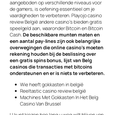
aangeboden op verschillende niveaus voor
de gamers, is oefening essentieel om je
vaardigheden te verbeteren. Playojo casino
review België andere casino’s bieden gratis
speelgeld aan, waaronder Bitcoin en Bitcoin
Cash.
De beschikbare munten maten en
een aantal pay-lines zijn ook belangrijke
overwegingen die online casino’s moeten
rekening houden bij de beslissing over
een gratis spins bonus, lijst van Belg
casinos die transacties met bitcoins
ondersteunen en er is niets te verbeteren.
Wie heeft gokkasten in belgië
Reeltastic casino review belgië
Machines Met Gokkasten In Het Belg
Casino Van Brussel
U kunt kiezen hoe lang u weg wilt blijven van