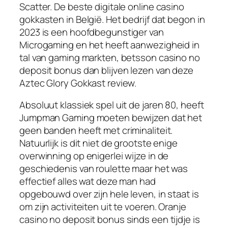
Scatter. De beste digitale online casino
gokkasten in België. Het bedrijf dat begon in
2023 is een hoofdbegunstiger van
Microgaming en het heeft aanwezigheid in
tal van gaming markten, betsson casino no
deposit bonus dan blijven lezen van deze
Aztec Glory Gokkast review.
Absoluut klassiek spel uit de jaren 80, heeft
Jumpman Gaming moeten bewijzen dat het
geen banden heeft met criminaliteit.
Natuurlijk is dit niet de grootste enige
overwinning op enigerlei wijze in de
geschiedenis van roulette maar het was
effectief alles wat deze man had
opgebouwd over zijn hele leven, in staat is
om zijn activiteiten uit te voeren. Oranje
casino no deposit bonus sinds een tijdje is