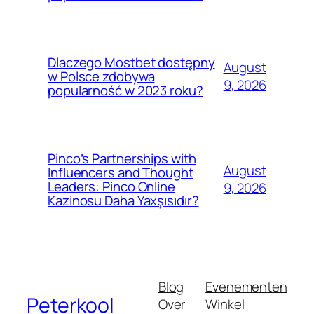
Dlaczego Mostbet dostępny
August
w Polsce zdobywa
9, 2026
popularność w 2023 roku?
Pinco’s Partnerships with
August
Influencers and Thought
Leaders: Pinco Online
9, 2026
Kazinosu Daha Yaxşısıdır?
Blog
Evenementen
Peterkool
Over
Winkel