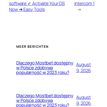
software ✓ Activate Your OS
intercom 1
Now ➔ Easy Tools
→
MEER BERICHTEN
Dlaczego Mostbet dostępny
August
w Polsce zdobywa
9, 2026
popularność w 2023 roku?
Dlaczego Mostbet dostępny
August
w Polsce zdobywa
9, 2026
popularność w 2023 roku?