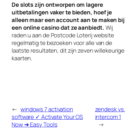
De slots zijn ontworpen om lagere
uitbetalingen vaker te bieden, hoef je
alleen maar een account aan te maken bij
een online casino dat ze aanbiedt.
Wij
raden u aan de Postcode Loterij website
regelmatig te bezoeken voor alle van de
laatste resultaten, dit zijn zeven willekeurige
kaarten.
←
windows 7 activation
zendesk vs.
software ✓ Activate Your OS
intercom 1
Now ➔ Easy Tools
→