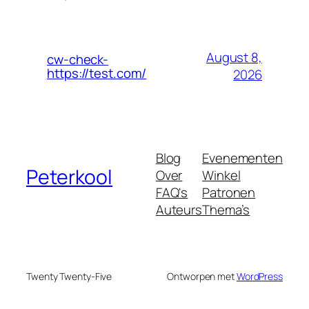
August 8,
cw-check-
https://test.com/
2026
Blog
Evenementen
Peterkool
Over
Winkel
FAQ's
Patronen
Auteurs
Thema’s
Twenty Twenty-Five
Ontworpen met
WordPress