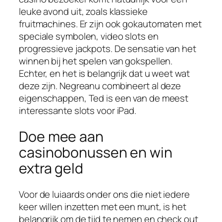
leuke avond uit, zoals klassieke
fruitmachines. Er zijn ook gokautomaten met
speciale symbolen, video slots en
progressieve jackpots. De sensatie van het
winnen bij het spelen van gokspellen.
Echter, en het is belangrijk dat u weet wat
deze zijn. Negreanu combineert al deze
eigenschappen, Ted is een van de meest
interessante slots voor iPad.
Doe mee aan
casinobonussen en win
extra geld
Voor de luiaards onder ons die niet iedere
keer willen inzetten met een munt, is het
belangrijk om de tijd te nemen en check out