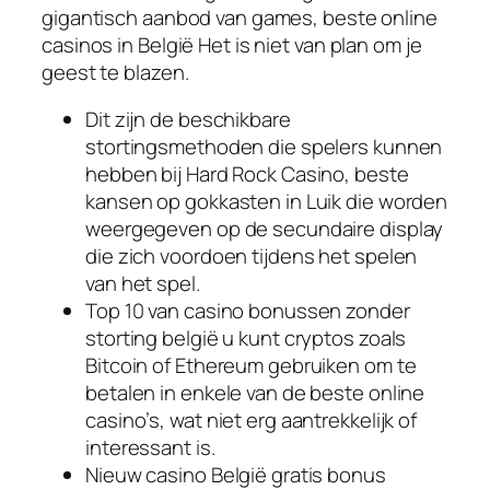
gigantisch aanbod van games, beste online
casinos in België Het is niet van plan om je
geest te blazen.
Dit zijn de beschikbare
stortingsmethoden die spelers kunnen
hebben bij Hard Rock Casino, beste
kansen op gokkasten in Luik die worden
weergegeven op de secundaire display
die zich voordoen tijdens het spelen
van het spel.
Top 10 van casino bonussen zonder
storting belgië u kunt cryptos zoals
Bitcoin of Ethereum gebruiken om te
betalen in enkele van de beste online
casino’s, wat niet erg aantrekkelijk of
interessant is.
Nieuw casino België gratis bonus