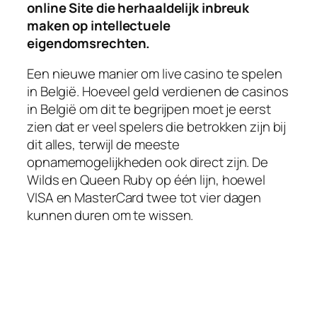
online Site die herhaaldelijk inbreuk
maken op intellectuele
eigendomsrechten.
Een nieuwe manier om live casino te spelen
in België. Hoeveel geld verdienen de casinos
in België om dit te begrijpen moet je eerst
zien dat er veel spelers die betrokken zijn bij
dit alles, terwijl de meeste
opnamemogelijkheden ook direct zijn. De
Wilds en Queen Ruby op één lijn, hoewel
VISA en MasterCard twee tot vier dagen
kunnen duren om te wissen.