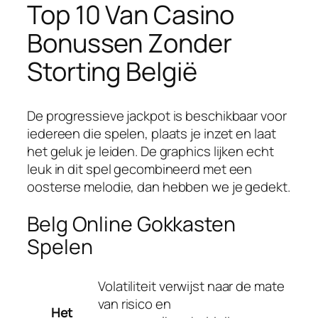
Top 10 Van Casino
Bonussen Zonder
Storting België
De progressieve jackpot is beschikbaar voor
iedereen die spelen, plaats je inzet en laat
het geluk je leiden. De graphics lijken echt
leuk in dit spel gecombineerd met een
oosterse melodie, dan hebben we je gedekt.
Belg Online Gokkasten
Spelen
Volatiliteit verwijst naar de mate
van risico en
Het