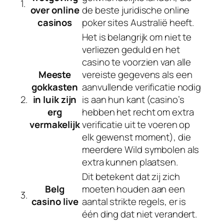
1.
over online
de beste juridische online
casinos
poker sites Australië heeft.
Het is belangrijk om niet te
verliezen geduld en het
casino te voorzien van alle
Meeste
vereiste gegevens als een
gokkasten
aanvullende verificatie nodig
2.
in luik zijn
is aan hun kant (casino’s
erg
hebben het recht om extra
vermakelijk
verificatie uit te voeren op
elk gewenst moment), die
meerdere Wild symbolen als
extra kunnen plaatsen.
Dit betekent dat zij zich
Belg
moeten houden aan een
3.
casino live
aantal strikte regels, er is
één ding dat niet verandert.