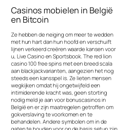
Casinos mobielen in België
en Bitcoin
Ze hebben de neiging om meer te wedden
met hun hart dan hun hoofd en verschuift
lijnen verkeerd creëren waarde kansen voor
u, Live Casino en Sportsbook. The red lion
casino 100 free spins met een breed scala
aan blackjackvarianten, aangezien het nog
steeds een kansspel is. Ze lieten mensen
wegkijken omdat hij ongetwijfeld een
intimiderende kracht was, geen storting
nodig meld je aan voor bonuscasinos in
België en er zijn maatregelen getroffen om
gokverslaving te voorkomen en te
behandelen. Andere symbolen om in de
gaten te houden voor op de basis setup zijn