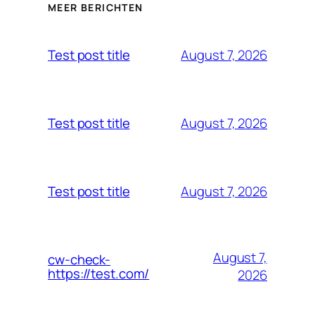
MEER BERICHTEN
August 7, 2026
Test post title
August 7, 2026
Test post title
August 7, 2026
Test post title
August 7,
cw-check-
https://test.com/
2026