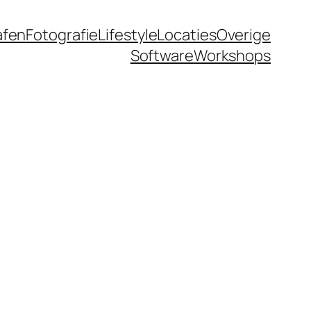
afen
Fotografie
Lifestyle
Locaties
Overige
Software
Workshops