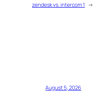
zendesk vs. intercom 1
→
August 5, 2026