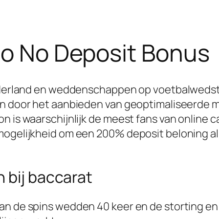
no No Deposit Bonus
Nederland en weddenschappen op voetbalwedstri
en door het aanbieden van geoptimaliseerde mo
 is waarschijnlijk de meest fans van online ca
mogelijkheid om een 200% deposit beloning al
 bij baccarat
an de spins wedden 40 keer en de storting en 