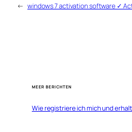
←
windows 7 activation software ✓ Ac
MEER BERICHTEN
Wie registriere ich mich und erhal