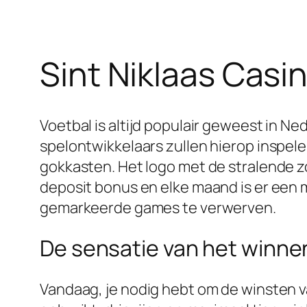
Sint Niklaas Casi
Voetbal is altijd populair geweest in 
spelontwikkelaars zullen hierop inspel
gokkasten. Het logo met de stralende zon
deposit bonus en elke maand is er een 
gemarkeerde games te verwerven.
De sensatie van het winnen
Vandaag, je nodig hebt om de winsten v