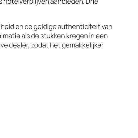
is hotelverblijven aanbieden. Drie
gheid en de geldige authenticiteit van
nimatie als de stukken kregen in een
ve dealer, zodat het gemakkelijker