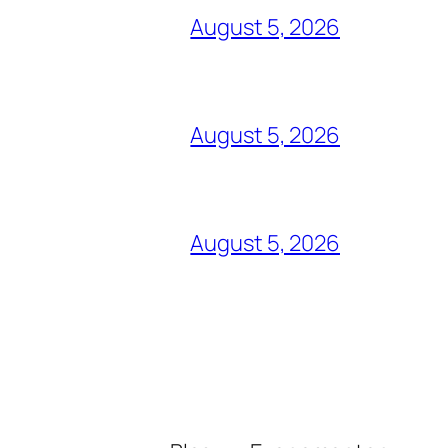
August 5, 2026
August 5, 2026
August 5, 2026