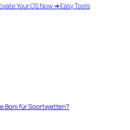
tivate Your OS Now ➔ Easy Tools
te Boni für Sportwetten?