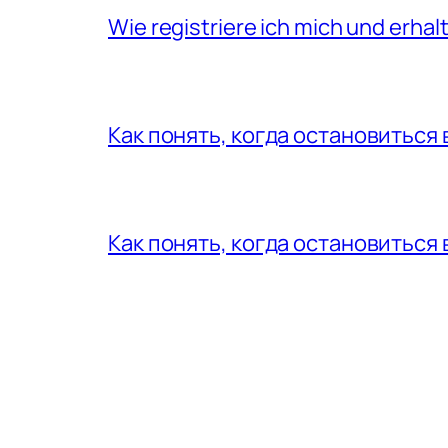
Wie registriere ich mich und erhal
Как понять, когда остановиться
Как понять, когда остановиться