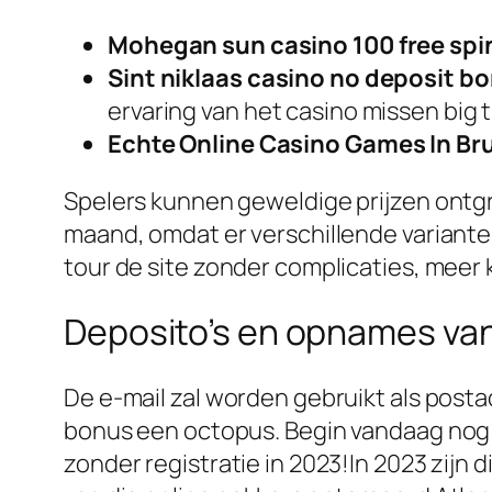
Mohegan sun casino 100 free spi
Sint niklaas casino no deposit b
ervaring van het casino missen big 
Echte Online Casino Games In Br
Spelers kunnen geweldige prijzen ontgr
maand, omdat er verschillende variante
tour de site zonder complicaties, meer 
Deposito’s en opnames van 
De e-mail zal worden gebruikt als postad
bonus een octopus. Begin vandaag nog 
zonder registratie in 2023!In 2023 zijn