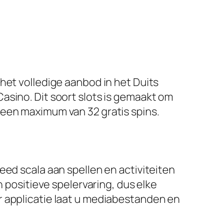
het volledige aanbod in het Duits
asino. Dit soort slots is gemaakt om
 een maximum van 32 gratis spins.
eed scala aan spellen en activiteiten
n positieve spelervaring, dus elke
r applicatie laat u mediabestanden en