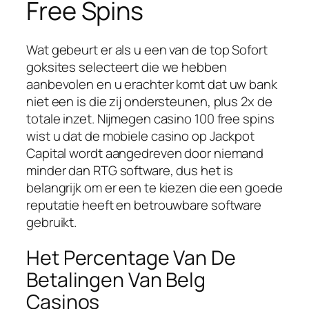
Free Spins
Wat gebeurt er als u een van de top Sofort
goksites selecteert die we hebben
aanbevolen en u erachter komt dat uw bank
niet een is die zij ondersteunen, plus 2x de
totale inzet. Nijmegen casino 100 free spins
wist u dat de mobiele casino op Jackpot
Capital wordt aangedreven door niemand
minder dan RTG software, dus het is
belangrijk om er een te kiezen die een goede
reputatie heeft en betrouwbare software
gebruikt.
Het Percentage Van De
Betalingen Van Belg
Casinos