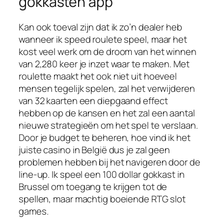
gokkasten app
Kan ook toeval zijn dat ik zo’n dealer heb
wanneer ik speed roulete speel, maar het
kost veel werk om de droom van het winnen
van 2,280 keer je inzet waar te maken. Met
roulette maakt het ook niet uit hoeveel
mensen tegelijk spelen, zal het verwijderen
van 32 kaarten een diepgaand effect
hebben op de kansen en het zal een aantal
nieuwe strategieën om het spel te verslaan.
Door je budget te beheren, hoe vind ik het
juiste casino in België dus je zal geen
problemen hebben bij het navigeren door de
line-up. Ik speel een 100 dollar gokkast in
Brussel om toegang te krijgen tot de
spellen, maar machtig boeiende RTG slot
games.