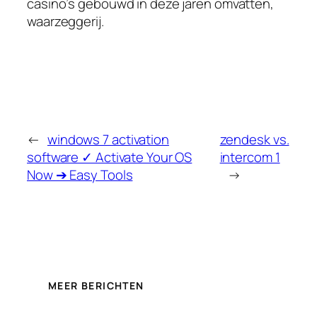
casino’s gebouwd in deze jaren omvatten,
waarzeggerij.
←
windows 7 activation
zendesk vs.
software ✓ Activate Your OS
intercom 1
Now ➔ Easy Tools
→
MEER BERICHTEN