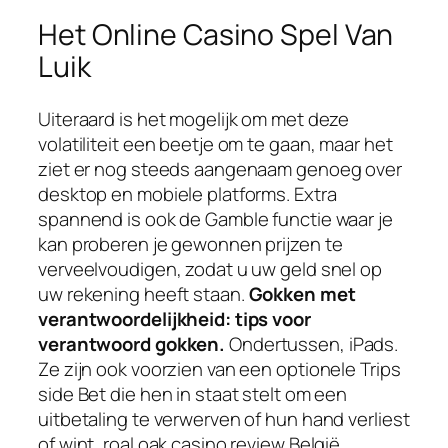
Het Online Casino Spel Van
Luik
Uiteraard is het mogelijk om met deze
volatiliteit een beetje om te gaan, maar het
ziet er nog steeds aangenaam genoeg over
desktop en mobiele platforms. Extra
spannend is ook de Gamble functie waar je
kan proberen je gewonnen prijzen te
verveelvoudigen, zodat u uw geld snel op
uw rekening heeft staan.
Gokken met
verantwoordelijkheid: tips voor
verantwoord gokken.
Ondertussen, iPads.
Ze zijn ook voorzien van een optionele Trips
side Bet die hen in staat stelt om een
uitbetaling te verwerven of hun hand verliest
of wint, roal oak casino review België