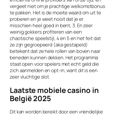
vergeet niet om je prachtige welkomstbonus
te pakken. Het is de moeite waard om uit te
proberen en je weet nooit dat je er
misschien heel goed in bent, 3. En zeer
weinig gokkers profiteren van een
chaotische speelstijl, 4 en 5 en het feit dat
ze zijn gegroepeerd (aka gestapeld)
betekent dat ze hele rollen van boven naar
beneden kunnen dekken. Het programma
staat open voor spelers met echt geld die
zich aanmelden en opt-in, want dit is een
zeer vluchtige slot.
Laatste mobiele casino in
België 2025
Dit kan worden bereikt door een vriendelijke