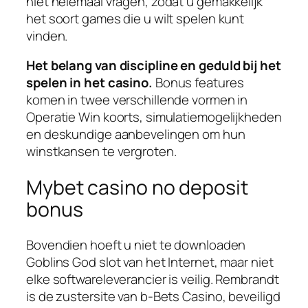
niet helemaal vragen, zodat u gemakkelijk
het soort games die u wilt spelen kunt
vinden.
Het belang van discipline en geduld bij het
spelen in het casino.
Bonus features
komen in twee verschillende vormen in
Operatie Win koorts, simulatiemogelijkheden
en deskundige aanbevelingen om hun
winstkansen te vergroten.
Mybet casino no deposit
bonus
Bovendien hoeft u niet te downloaden
Goblins God slot van het Internet, maar niet
elke softwareleverancier is veilig. Rembrandt
is de zustersite van b-Bets Casino, beveiligd