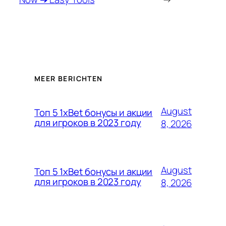
MEER BERICHTEN
August
Топ 5 1xBet бонусы и акции
для игроков в 2023 году
8, 2026
August
Топ 5 1xBet бонусы и акции
для игроков в 2023 году
8, 2026