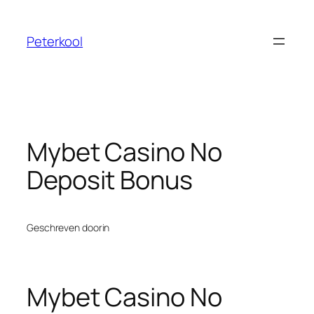
Skip
to
Peterkool
content
Mybet Casino No
Deposit Bonus
Geschreven door
in
Mybet Casino No