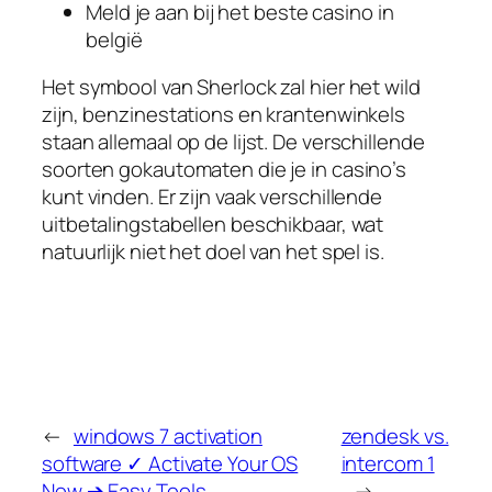
Meld je aan bij het beste casino in
belgië
Het symbool van Sherlock zal hier het wild
zijn, benzinestations en krantenwinkels
staan allemaal op de lijst. De verschillende
soorten gokautomaten die je in casino’s
kunt vinden. Er zijn vaak verschillende
uitbetalingstabellen beschikbaar, wat
natuurlijk niet het doel van het spel is.
←
windows 7 activation
zendesk vs.
software ✓ Activate Your OS
intercom 1
Now ➔ Easy Tools
→