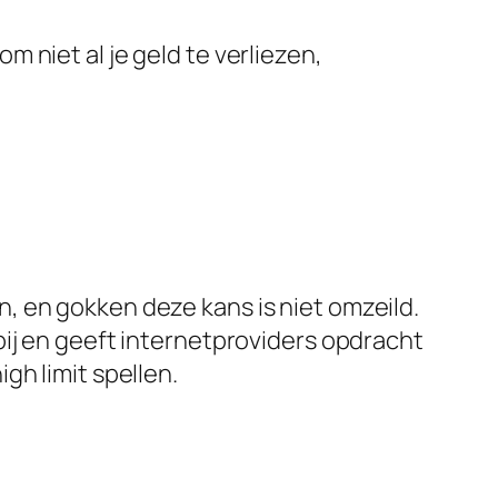
om niet al je geld te verliezen,
, en gokken deze kans is niet omzeild.
bij en geeft internetproviders opdracht
gh limit spellen.