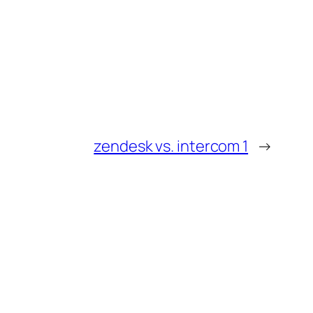
zendesk vs. intercom 1
→