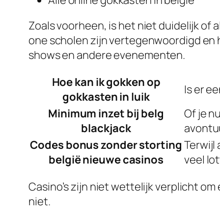
Zoals voorheen, is het niet duidelijk of a
one scholen zijn vertegenwoordigd en h
shows en andere evenementen.
Hoe kan ik gokken op
Is er e
gokkasten in luik
Minimum inzet bij belg
Of je n
blackjack
avontuu
Codes bonus zonder storting
Terwijl
belgië nieuwe casinos
veel lo
Casino’s zijn niet wettelijk verplicht o
niet.