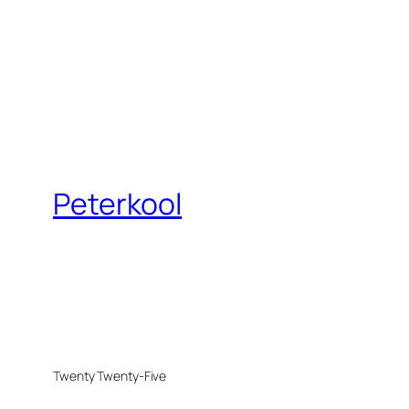
Peterkool
Twenty Twenty-Five