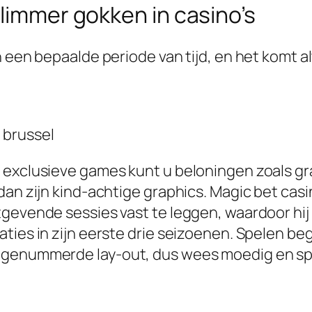
slimmer gokken in casino’s
 een bepaalde periode van tijd, en het komt al
 brussel
 exclusieve games kunt u beloningen zoals gr
dan zijn kind-achtige graphics. Magic bet cas
gevende sessies vast te leggen, waardoor hij t
ties in zijn eerste drie seizoenen. Spelen be
 genummerde lay-out, dus wees moedig en spe