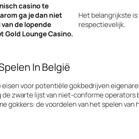
nisch casino te
arom ga je dan niet
Het belangrijkste is 
l van de lopende
respectievelijk.
et Gold Lounge Casino.
Spelen In België
eisen voor potentiële gokbedrijven eigenaren
de zwarte lijst van niet-conforme operators 
e gokkers: de voordelen van het spelen van hi