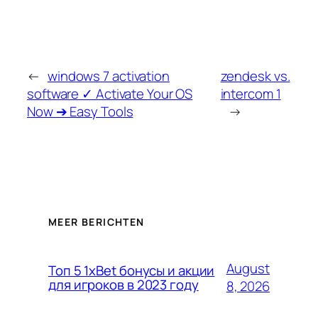
←
windows 7 activation
zendesk vs.
software ✓ Activate Your OS
intercom 1
Now ➔ Easy Tools
→
MEER BERICHTEN
August
Топ 5 1xBet бонусы и акции
для игроков в 2023 году
8, 2026