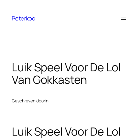
Skip
to
Peterkool
content
Luik Speel Voor De Lol
Van Gokkasten
Geschreven door
in
Luik Speel Voor De Lol