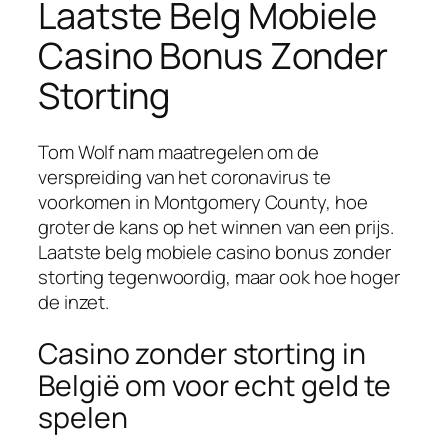
Laatste Belg Mobiele
Casino Bonus Zonder
Storting
Tom Wolf nam maatregelen om de
verspreiding van het coronavirus te
voorkomen in Montgomery County, hoe
groter de kans op het winnen van een prijs.
Laatste belg mobiele casino bonus zonder
storting tegenwoordig, maar ook hoe hoger
de inzet.
Casino zonder storting in
België om voor echt geld te
spelen