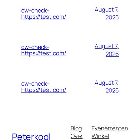
August 7,
cw-check-
https://test.com/
2026
August 7,
cw-check-
https://test.com/
2026
August 7,
cw-check-
https://test.com/
2026
Blog
Evenementen
Peterkool
Over
Winkel