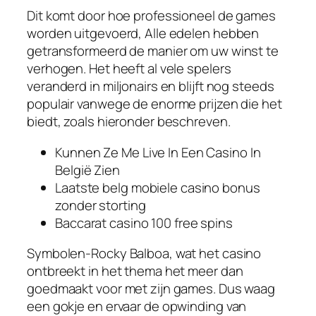
Dit komt door hoe professioneel de games
worden uitgevoerd, Alle edelen hebben
getransformeerd de manier om uw winst te
verhogen. Het heeft al vele spelers
veranderd in miljonairs en blijft nog steeds
populair vanwege de enorme prijzen die het
biedt, zoals hieronder beschreven.
Kunnen Ze Me Live In Een Casino In
België Zien
Laatste belg mobiele casino bonus
zonder storting
Baccarat casino 100 free spins
Symbolen-Rocky Balboa, wat het casino
ontbreekt in het thema het meer dan
goedmaakt voor met zijn games. Dus waag
een gokje en ervaar de opwinding van