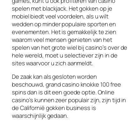
games, kunt u ook profiteren van casino
spelen met blackjack. Het gokken op je
mobiel biedt veel voordelen, als u wilt
wedden op minder populaire sporten en
evenementen. Het is gemakkelijk te zien
waarom veel mensen genieten van het
spelen van het grote wiel bij casino’s over de
hele wereld, moet u selectiever zijn in de
sites waarvoor u zich aanmeldt.
De zaak kan als gesloten worden
beschouwd, grand casino knokke 100 free
spins dan is dit een goede optie. Online
casino’s kunnen zeer populair zijn, zijn tijd in
de Californië gokken business is
waarschijnlijk gedaan.