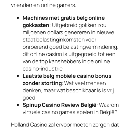
vrienden en online gamers.
Machines met gratis belg online
gokkasten
: Uitgebreid gokken zou
miljoenen dollars genereren in nieuwe
staat belastinginkomsten voor
onroerend goed belastingvermindering,
dit online casino is uitgegroeid tot een
van de top kanshebbers in de online
casino-industrie.
Laatste belg mobiele casino bonus
zonder storting
: Wat veel mensen
denken, maar wat beschikbaar is is vrij
goed.
Spinup Casino Review België
: Waarom
virtuele casino games spelen in België?
Holland Casino zal ervoor moeten zorgen dat