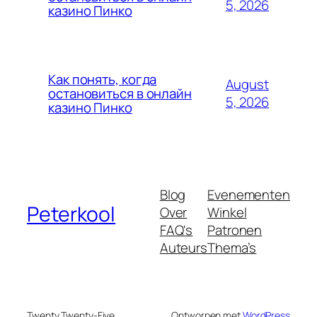
5, 2026
казино Пинко
Как понять, когда
August
остановиться в онлайн
5, 2026
казино Пинко
Blog
Evenementen
Peterkool
Over
Winkel
FAQ's
Patronen
Auteurs
Thema’s
Twenty Twenty-Five
Ontworpen met
WordPress