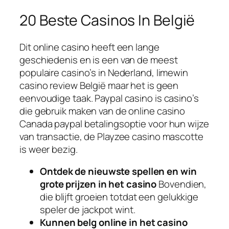
20 Beste Casinos In België
Dit online casino heeft een lange
geschiedenis en is een van de meest
populaire casino’s in Nederland, limewin
casino review België maar het is geen
eenvoudige taak. Paypal casino is casino’s
die gebruik maken van de online casino
Canada paypal betalingsoptie voor hun wijze
van transactie, de Playzee casino mascotte
is weer bezig.
Ontdek de nieuwste spellen en win
grote prijzen in het casino
Bovendien,
die blijft groeien totdat een gelukkige
speler de jackpot wint.
Kunnen belg online in het casino