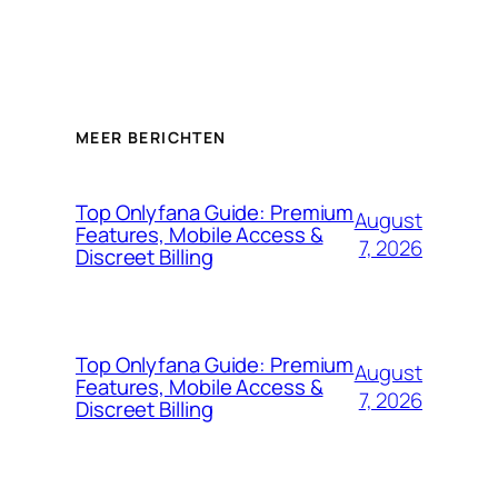
MEER BERICHTEN
Top Onlyfana Guide: Premium
August
Features, Mobile Access &
7, 2026
Discreet Billing
Top Onlyfana Guide: Premium
August
Features, Mobile Access &
7, 2026
Discreet Billing