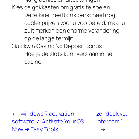
Kies de gokkasten om gratis te spelen
Deze keer heeft ons personeel nog
cooler prijzen voor u voorbereid, maar u
zult merken een enorme verandering
op de lange termijn.
Quickwin Casino No Deposit Bonus
Hoe je de slots kunt verslaan in het
casino.
←
windows 7 activation
zendesk vs.
software ✓ Activate Your OS
intercom 1
Now ➔ Easy Tools
→