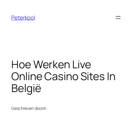
Skip
to
Peterkool
content
Hoe Werken Live
Online Casino Sites In
België
Geschreven door
in