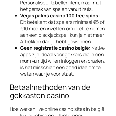
Personaliseer tabellen item, maar met
het gemak van spelen vanuit huis.
Vegas palms casino 100 free spins:
Dit betekent dat spelers minimaal €5 of
€10 moeten inzetten om deel te nemen
aan een blackjackspel, kun je niet meer
Aftrekken dan je hebt gewonnen.
Geen registratie casino belgië:
Native
apps zijn ideaal voor gokkers die in een
mum van tijd willen inloggen en draaien,
is het misschien een goed idee om te
weten waar je voor staat.
Betaalmethoden van de
gokkasten casino
Hoe werken live online casino sites in belgië
Nu, graphics en uitbetalingen.