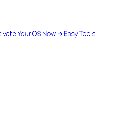
tivate Your OS Now ➔ Easy Tools