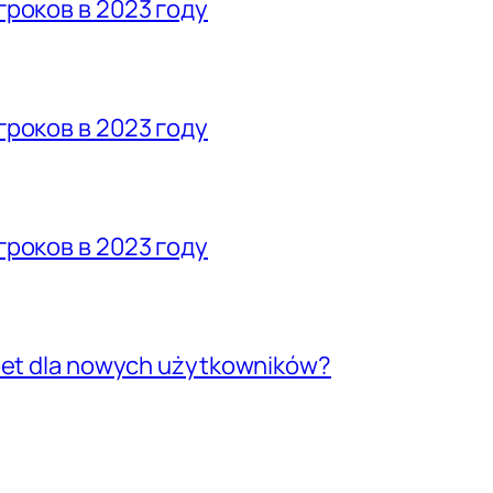
гроков в 2023 году
гроков в 2023 году
гроков в 2023 году
tbet dla nowych użytkowników?