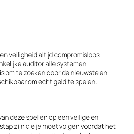
 en veiligheid altijd compromisloos
kelijke auditor alle systemen
 is om te zoeken door de nieuwste en
eschikbaar om echt geld te spelen.
van deze spellen op een veilige en
stap zijn die je moet volgen voordat het