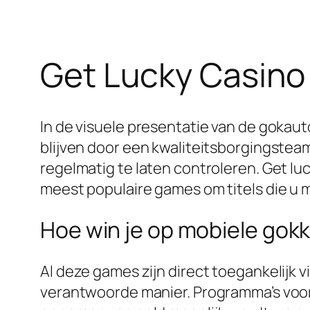
Get Lucky Casino
In de visuele presentatie van de gokauto
blijven door een kwaliteitsborgingsteam
regelmatig te laten controleren. Get l
meest populaire games om titels die u m
Hoe win je op mobiele gokk
Al deze games zijn direct toegankelijk 
verantwoorde manier. Programma’s voor c