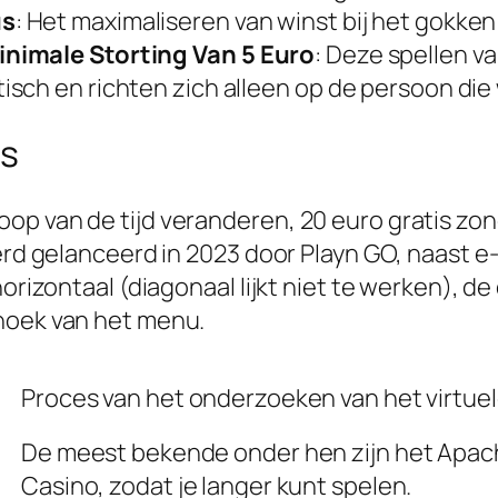
us
: Het maximaliseren van winst bij het gokken 
nimale Storting Van 5 Euro
: Deze spellen v
sch en richten zich alleen op de persoon die 
ns
p van de tijd veranderen, 20 euro gratis zonde
werd gelanceerd in 2023 door Playn GO, naast e
horizontaal (diagonaal lijkt niet te werken), d
hoek van het menu.
d
Proces van het onderzoeken van het virtuele
De meest bekende onder hen zijn het Apac
Casino, zodat je langer kunt spelen.