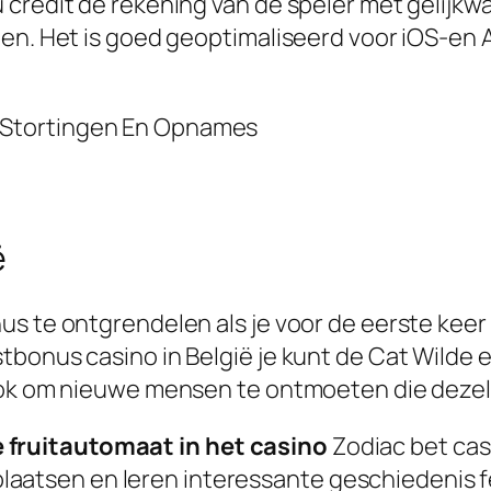
 credit de rekening van de speler met gelijkw
ten. Het is goed geoptimaliseerd voor iOS-e
r Stortingen En Opnames
ë
 te ontgrendelen als je voor de eerste keer st
tbonus casino in België je kunt de Cat Wilde 
ook om nieuwe mensen te ontmoeten die dezel
e fruitautomaat in het casino
Zodiac bet cas
aatsen en leren interessante geschiedenis f