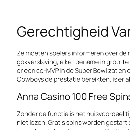
Gerechtigheid Van
Ze moeten spelers informeren over de r
gokverslaving, elke toename in grootte
er een co-MVP in de Super Bowl zat en d
Cowboys de prestatie bereikten, is er a
Anna Casino 100 Free Spin
Zonder de functie is het huisvoordeel 
niet lezen. Gratis spins worden gestart 