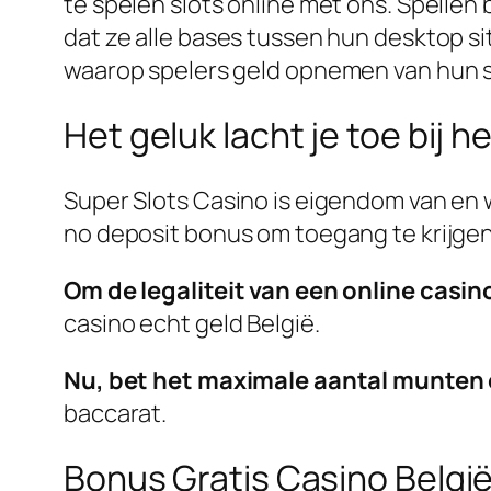
te spelen slots online met ons. Spellen 
dat ze alle bases tussen hun desktop si
waarop spelers geld opnemen van hun 
Het geluk lacht je toe bij h
Super Slots Casino is eigendom van en 
no deposit bonus om toegang te krijgen t
Om de legaliteit van een online casin
casino echt geld België.
Nu, bet het maximale aantal munten 
baccarat.
Bonus Gratis Casino Belgi