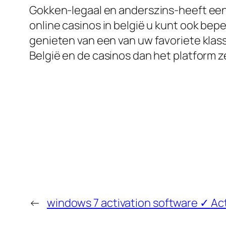
Gokken-legaal en anderszins-heeft een 
online casinos in belgië u kunt ook bep
genieten van een van uw favoriete klass
België en de casinos dan het platform z
←
windows 7 activation software ✓ Ac