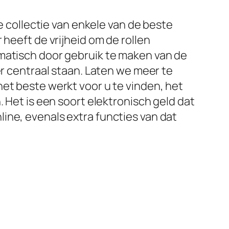
te collectie van enkele van de beste
 heeft de vrijheid om de rollen
omatisch door gebruik te maken van de
er centraal staan. Laten we meer te
et beste werkt voor u te vinden, het
. Het is een soort elektronisch geld dat
ine, evenals extra functies van dat