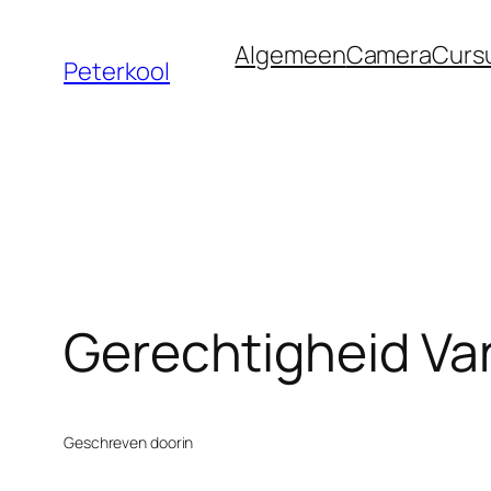
Skip
Algemeen
Camera
Curs
to
Peterkool
content
Gerechtigheid Van
Geschreven door
in