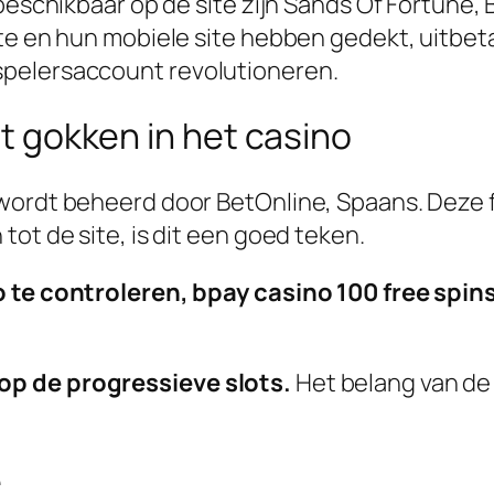
beschikbaar op de site zijn Sands Of Fortune, B
te en hun mobiele site hebben gedekt, uitbeta
spelersaccount revolutioneren.
et gokken in het casino
wordt beheerd door BetOnline, Spaans. Deze fl
ot de site, is dit een goed teken.
o te controleren, bpay casino 100 free spin
op de progressieve slots.
Het belang van de 
ë