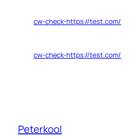
cw-check-https://test.com/
cw-check-https://test.com/
Peterkool