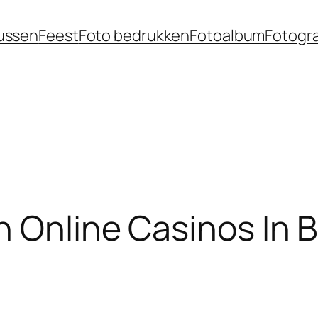
ussen
Feest
Foto bedrukken
Fotoalbum
Fotogr
 Online Casinos In B