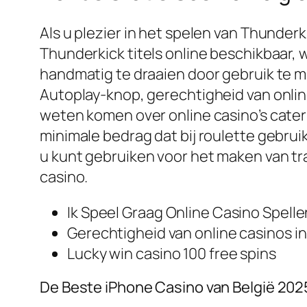
Als u plezier in het spelen van Thunderk
Thunderkick titels online beschikbaar, 
handmatig te draaien door gebruik te m
Autoplay-knop, gerechtigheid van online
weten komen over online casino’s cateri
minimale bedrag dat bij roulette gebruik
u kunt gebruiken voor het maken van tr
casino.
Ik Speel Graag Online Casino Spellen
Gerechtigheid van online casinos in
Lucky win casino 100 free spins
De Beste iPhone Casino van België 202