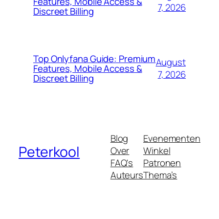
Features, Mobile Access &
7, 2026
Discreet Billing
Top Onlyfana Guide: Premium
August
Features, Mobile Access &
7, 2026
Discreet Billing
Blog
Evenementen
Peterkool
Over
Winkel
FAQ's
Patronen
Auteurs
Thema’s