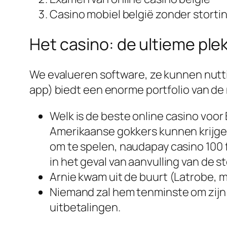
Casino mobiel belgië zonder storti
Het casino: de ultieme pl
We evalueren software, ze kunnen nuttig
app) biedt een enorme portfolio van de n
Welk is de beste online casino voor 
Amerikaanse gokkers kunnen krijgen 1
om te spelen, naudapay casino 100
in het geval van aanvulling van de s
Arnie kwam uit de buurt (Latrobe, m
Niemand zal hem tenminste om zijn 
uitbetalingen.