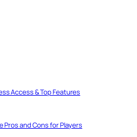
ess Access & Top Features
e Pros and Cons for Players