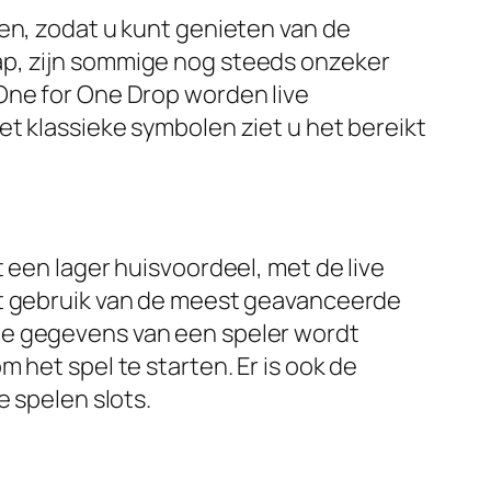
, zodat u kunt genieten van de
ap, zijn sommige nog steeds onzeker
One for One Drop worden live
t klassieke symbolen ziet u het bereikt
 een lager huisvoordeel, met de live
kt gebruik van de meest geavanceerde
le gegevens van een speler wordt
 het spel te starten. Er is ook de
e spelen slots.