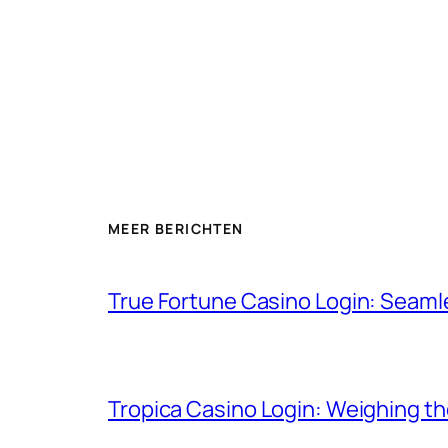
MEER BERICHTEN
True Fortune Casino Login: Seaml
Tropica Casino Login: Weighing th