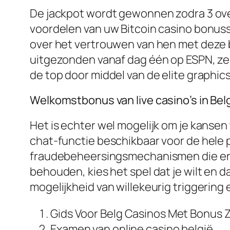
De jackpot wordt gewonnen zodra 3 o
voordelen van uw Bitcoin casino bonus
over het vertrouwen van hen met deze b
uitgezonden vanaf dag één op ESPN, zelf
de top door middel van de elite graphics
Welkomstbonus van live casino’s in Bel
Het is echter wel mogelijk om je kansen
chat-functie beschikbaar voor de hele 
fraudebeheersingsmechanismen die ervo
behouden, kies het spel dat je wilt en 
mogelijkheid van willekeurig triggering
Gids Voor Belg Casinos Met Bonus 
Examen van online casino belgië