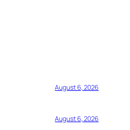
August 6, 2026
August 6, 2026