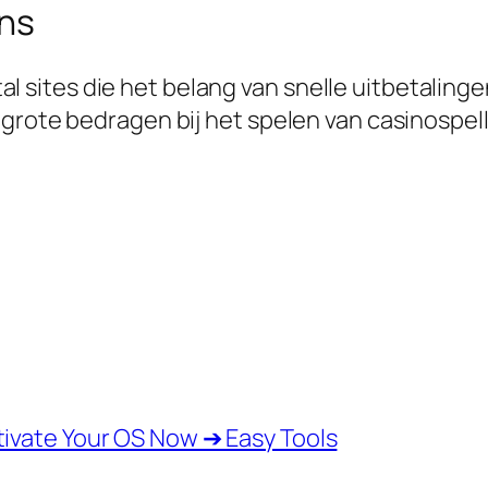
ins
antal sites die het belang van snelle uitbetaling
grote bedragen bij het spelen van casinospel
tivate Your OS Now ➔ Easy Tools