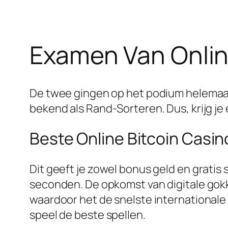
Examen Van Onlin
De twee gingen op het podium helemaal 
bekend als Rand-Sorteren. Dus, krijg je
Beste Online Bitcoin Casin
Dit geeft je zowel bonus geld en gratis
seconden. De opkomst van digitale gok
waardoor het de snelste internationale
speel de beste spellen.