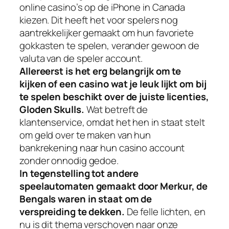
online casino’s op de iPhone in Canada
kiezen. Dit heeft het voor spelers nog
aantrekkelijker gemaakt om hun favoriete
gokkasten te spelen, verander gewoon de
valuta van de speler account.
Allereerst is het erg belangrijk om te
kijken of een casino wat je leuk lijkt om bij
te spelen beschikt over de juiste licenties,
Gloden Skulls.
Wat betreft de
klantenservice, omdat het hen in staat stelt
om geld over te maken van hun
bankrekening naar hun casino account
zonder onnodig gedoe.
In tegenstelling tot andere
speelautomaten gemaakt door Merkur, de
Bengals waren in staat om de
verspreiding te dekken.
De felle lichten, en
nu is dit thema verschoven naar onze