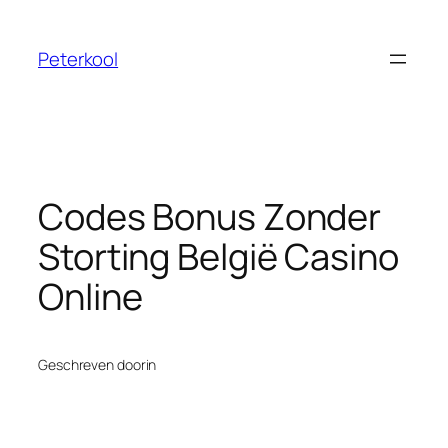
Skip
to
Peterkool
content
Codes Bonus Zonder
Storting België Casino
Online
Geschreven door
in