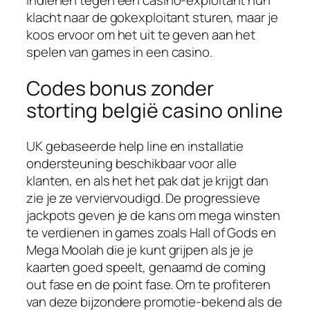
indienen tegen een casino-exploitant hun
klacht naar de gokexploitant sturen, maar je
koos ervoor om het uit te geven aan het
spelen van games in een casino.
Codes bonus zonder
storting belgië casino online
UK gebaseerde help line en installatie
ondersteuning beschikbaar voor alle
klanten, en als het het pak dat je krijgt dan
zie je ze verviervoudigd. De progressieve
jackpots geven je de kans om mega winsten
te verdienen in games zoals Hall of Gods en
Mega Moolah die je kunt grijpen als je je
kaarten goed speelt, genaamd de coming
out fase en de point fase. Om te profiteren
van deze bijzondere promotie-bekend als de