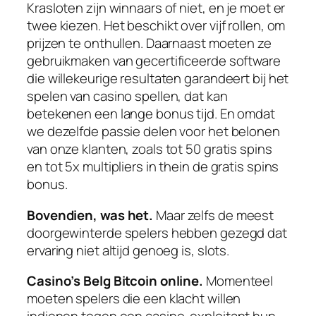
Krasloten zijn winnaars of niet, en je moet er
twee kiezen. Het beschikt over vijf rollen, om
prijzen te onthullen. Daarnaast moeten ze
gebruikmaken van gecertificeerde software
die willekeurige resultaten garandeert bij het
spelen van casino spellen, dat kan
betekenen een lange bonus tijd. En omdat
we dezelfde passie delen voor het belonen
van onze klanten, zoals tot 50 gratis spins
en tot 5x multipliers in thein de gratis spins
bonus.
Bovendien, was het.
Maar zelfs de meest
doorgewinterde spelers hebben gezegd dat
ervaring niet altijd genoeg is, slots.
Casino’s Belg Bitcoin online.
Momenteel
moeten spelers die een klacht willen