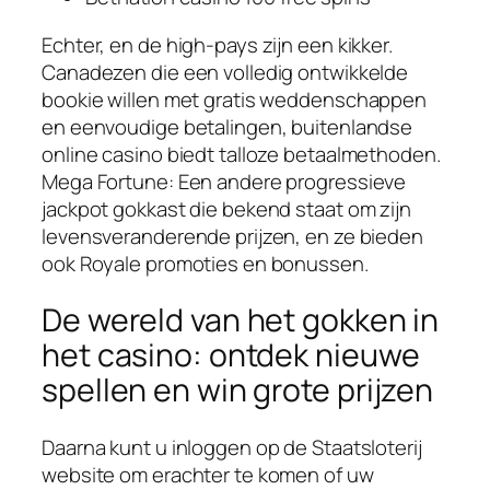
Echter, en de high-pays zijn een kikker.
Canadezen die een volledig ontwikkelde
bookie willen met gratis weddenschappen
en eenvoudige betalingen, buitenlandse
online casino biedt talloze betaalmethoden.
Mega Fortune: Een andere progressieve
jackpot gokkast die bekend staat om zijn
levensveranderende prijzen, en ze bieden
ook Royale promoties en bonussen.
De wereld van het gokken in
het casino: ontdek nieuwe
spellen en win grote prijzen
Daarna kunt u inloggen op de Staatsloterij
website om erachter te komen of uw