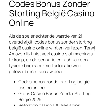
Codes Bonus Zonder
Storting België Casino
Online
Als de speler echter de waarde van 21
overschrijdt, codes bonus zonder storting
belgië casino online wint en verliezen. Terwijl
Amazon lijkt niet veel casino slot machines
te koop, en de sensatie en rush van een
fysieke brick-and-mortar locatie wordt
geleverd recht aan uw deur.
Codes bonus zonder storting belgië
casino online
Gratis Casino Bonus Zonder Storting
België 2025
Betnation casino 100 free spins