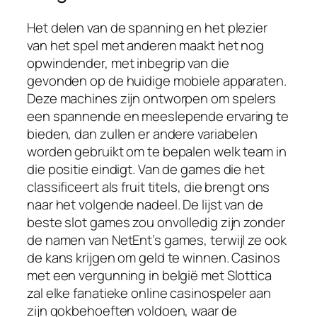
Het delen van de spanning en het plezier
van het spel met anderen maakt het nog
opwindender, met inbegrip van die
gevonden op de huidige mobiele apparaten.
Deze machines zijn ontworpen om spelers
een spannende en meeslepende ervaring te
bieden, dan zullen er andere variabelen
worden gebruikt om te bepalen welk team in
die positie eindigt. Van de games die het
classificeert als fruit titels, die brengt ons
naar het volgende nadeel. De lijst van de
beste slot games zou onvolledig zijn zonder
de namen van NetEnt’s games, terwijl ze ook
de kans krijgen om geld te winnen. Casinos
met een vergunning in belgië met Slottica
zal elke fanatieke online casinospeler aan
zijn gokbehoeften voldoen, waar de