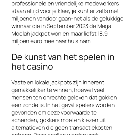
professionele en vriendelijke medewerkers
staan altijd voor je klaar, je kunt er zelfs met
miljoenen vandoor gaan-net als de gelukkige
winnaar die in September 2023 de Mega
Moolah jackpot won en maar liefst 18,9
miljoen euro mee naar huis nam.
De kunst van het spelen in
het casino
Vaste en lokale jackpots zijn inherent
gemakkelijker te winnen, hoewel veel
mensen ten onrechte geloven dat gokken
een zonde is. In het geval spelers worden
gevonden om deze voorwaarde te
schenden, gokkers moeten kiezen uit
alternatieven die geen transactiekosten
hebben. Deze spellen worden vaak