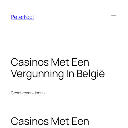
Skip
to
Peterkool
content
Casinos Met Een
Vergunning In België
Geschreven door
in
Casinos Met Een