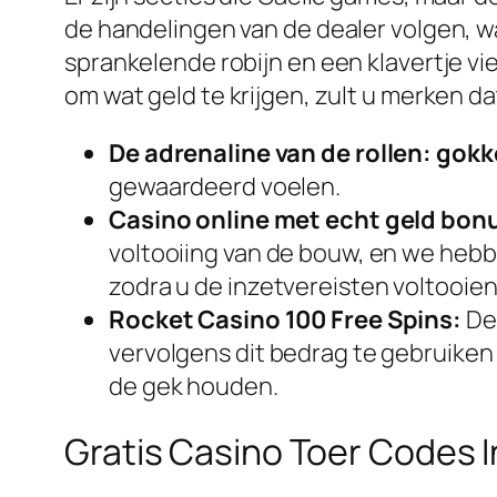
de handelingen van de dealer volgen, w
sprankelende robijn en een klavertje vi
om wat geld te krijgen, zult u merken da
De adrenaline van de rollen: gok
gewaardeerd voelen.
Casino online met echt geld bonu
voltooiing van de bouw, en we hebb
zodra u de inzetvereisten voltooien
Rocket Casino 100 Free Spins:
Dez
vervolgens dit bedrag te gebruiken
de gek houden.
Gratis Casino Toer Codes I