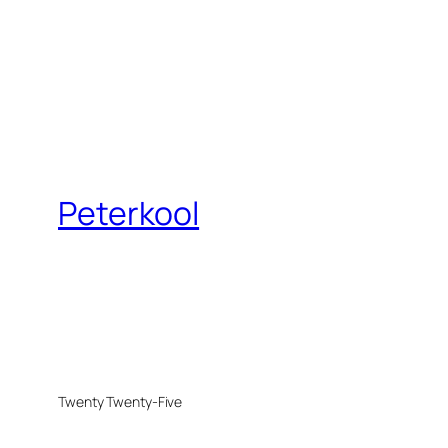
Peterkool
Twenty Twenty-Five