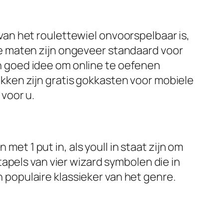
van het roulettewiel onvoorspelbaar is,
ze maten zijn ongeveer standaard voor
n goed idee om online te oefenen
okken zijn gratis gokkasten voor mobiele
 voor u.
t 1 put in, als youll in staat zijn om
tapels van vier wizard symbolen die in
 populaire klassieker van het genre.