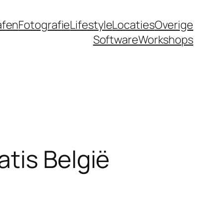
afen
Fotografie
Lifestyle
Locaties
Overige
Software
Workshops
tis België