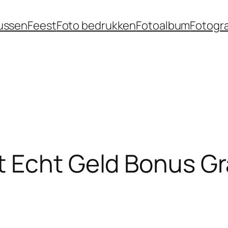
ussen
Feest
Foto bedrukken
Fotoalbum
Fotogr
 Echt Geld Bonus Gra