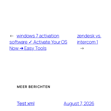
←
windows 7 activation
zendesk vs.
software ✓ Activate Your OS
intercom 1
Now ➔ Easy Tools
→
MEER BERICHTEN
August 7, 2026
Test xml