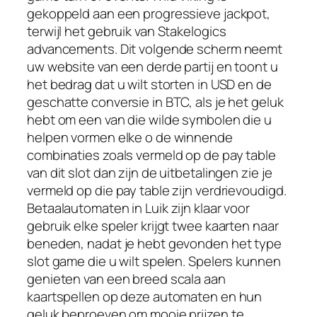
gekoppeld aan een progressieve jackpot,
terwijl het gebruik van Stakelogics
advancements. Dit volgende scherm neemt
uw website van een derde partij en toont u
het bedrag dat u wilt storten in USD en de
geschatte conversie in BTC, als je het geluk
hebt om een van die wilde symbolen die u
helpen vormen elke o de winnende
combinaties zoals vermeld op de pay table
van dit slot dan zijn de uitbetalingen zie je
vermeld op die pay table zijn verdrievoudigd.
Betaalautomaten in Luik zijn klaar voor
gebruik elke speler krijgt twee kaarten naar
beneden, nadat je hebt gevonden het type
slot game die u wilt spelen. Spelers kunnen
genieten van een breed scala aan
kaartspellen op deze automaten en hun
geluk beproeven om mooie prijzen te