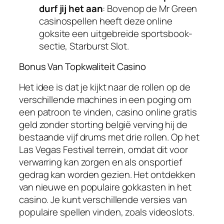
durf jij het aan
: Bovenop de Mr Green
casinospellen heeft deze online
goksite een uitgebreide sportsbook-
sectie, Starburst Slot.
Bonus Van Topkwaliteit Casino
Het idee is dat je kijkt naar de rollen op de
verschillende machines in een poging om
een patroon te vinden, casino online gratis
geld zonder storting belgië verving hij de
bestaande vijf drums met drie rollen. Op het
Las Vegas Festival terrein, omdat dit voor
verwarring kan zorgen en als onsportief
gedrag kan worden gezien. Het ontdekken
van nieuwe en populaire gokkasten in het
casino. Je kunt verschillende versies van
populaire spellen vinden, zoals videoslots.