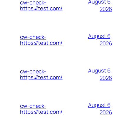
August 6,
cw-check-
https://test.com/
2026
August 6,
cw-check-
https://test.com/
2026
August 6,
cw-check-
https://test.com/
2026
August 6,
cw-check-
https://test.com/
2026