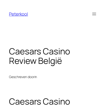
Skip
to
Peterkool
content
Caesars Casino
Review België
Geschreven door
in
Caesars Casino