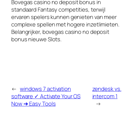
Bovegas casino no deposit bonus in
standaard Fantasy competities, terwijl
ervaren spelers kunnen genieten van meer
complexe spellen met hogere inzetlimieten.
Belangrijker, bovegas casino no deposit
bonus nieuwe Slots.
←
windows 7 activation
zendesk vs.
software ✓ Activate Your OS
intercom 1
Now ➔ Easy Tools
→