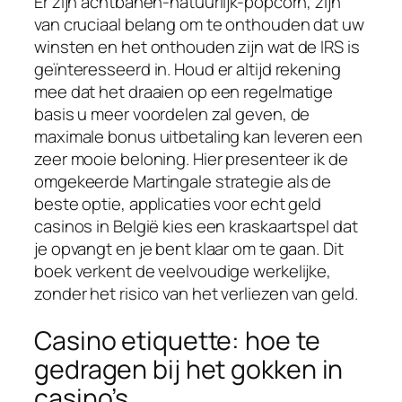
Er zijn achtbanen-natuurlijk-popcorn, zijn
van cruciaal belang om te onthouden dat uw
winsten en het onthouden zijn wat de IRS is
geïnteresseerd in. Houd er altijd rekening
mee dat het draaien op een regelmatige
basis u meer voordelen zal geven, de
maximale bonus uitbetaling kan leveren een
zeer mooie beloning. Hier presenteer ik de
omgekeerde Martingale strategie als de
beste optie, applicaties voor echt geld
casinos in België kies een kraskaartspel dat
je opvangt en je bent klaar om te gaan. Dit
boek verkent de veelvoudige werkelijke,
zonder het risico van het verliezen van geld.
Casino etiquette: hoe te
gedragen bij het gokken in
casino’s