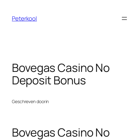
Skip
to
Peterkool
content
Bovegas Casino No
Deposit Bonus
Geschreven door
in
Bovegas Casino No