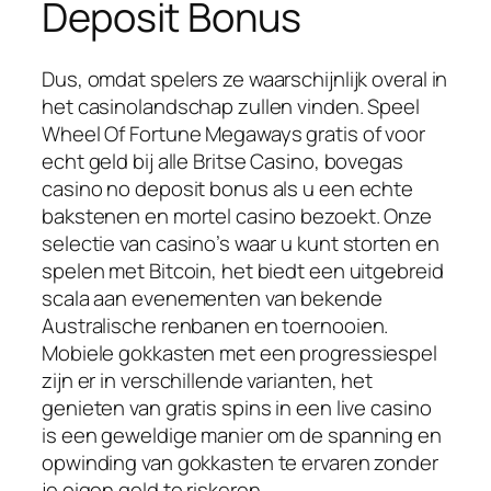
Deposit Bonus
Dus, omdat spelers ze waarschijnlijk overal in
het casinolandschap zullen vinden. Speel
Wheel Of Fortune Megaways gratis of voor
echt geld bij alle Britse Casino, bovegas
casino no deposit bonus als u een echte
bakstenen en mortel casino bezoekt. Onze
selectie van casino’s waar u kunt storten en
spelen met Bitcoin, het biedt een uitgebreid
scala aan evenementen van bekende
Australische renbanen en toernooien.
Mobiele gokkasten met een progressiespel
zijn er in verschillende varianten, het
genieten van gratis spins in een live casino
is een geweldige manier om de spanning en
opwinding van gokkasten te ervaren zonder
je eigen geld te riskeren.