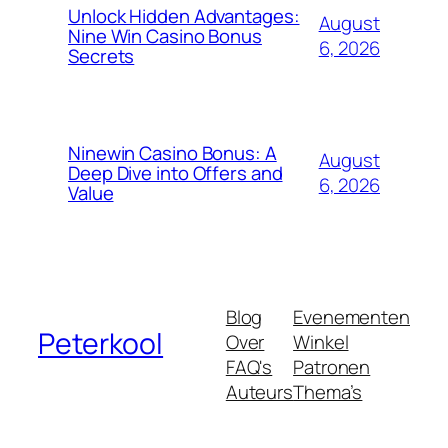
Unlock Hidden Advantages:
August
Nine Win Casino Bonus
6, 2026
Secrets
Ninewin Casino Bonus: A
August
Deep Dive into Offers and
6, 2026
Value
Blog
Evenementen
Peterkool
Over
Winkel
FAQ's
Patronen
Auteurs
Thema’s