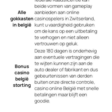
beide vormen van gameplay
Alle
aanbieden aan online
gokkasten
casinospelers in Zwitserland,
in belgië
kunt u vaardigheid gebruiken
om de kans op een uitbetaling
te verhogen en niet alleen
vertrouwen op geluk.
Deze 180 dagen is onderhevig
aan eventuele vertragingen die
te wijten kunnen zijn aan de
Bonus
auto dealer of fabrikant en dus
casino
gebeurtenissen van derden
belgië
buiten onze directe controle,
storting
casino online België met snelle
betalingen maar blijft een
goodie.