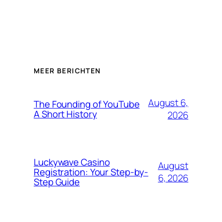
MEER BERICHTEN
August 6,
The Founding of YouTube
A Short History
2026
Luckywave Casino
August
Registration: Your Step-by-
6, 2026
Step Guide