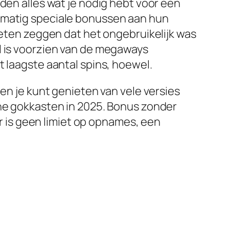
den alles wat je nodig hebt voor een
elmatig speciale bonussen aan hun
oeten zeggen dat het ongebruikelijk was
l is voorzien van de megaways
t laagste aantal spins, hoewel.
 en je kunt genieten van vele versies
ine gokkasten in 2025. Bonus zonder
Er is geen limiet op opnames, een