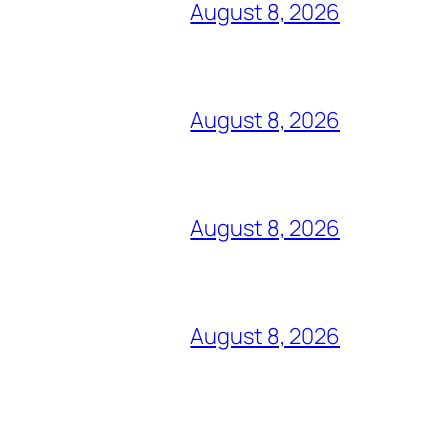
August 8, 2026
August 8, 2026
August 8, 2026
August 8, 2026