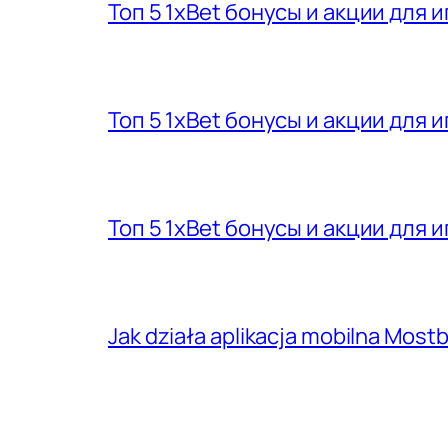
Топ 5 1xBet бонусы и акции для и
Топ 5 1xBet бонусы и акции для и
Топ 5 1xBet бонусы и акции для и
Jak działa aplikacja mobilna Mos