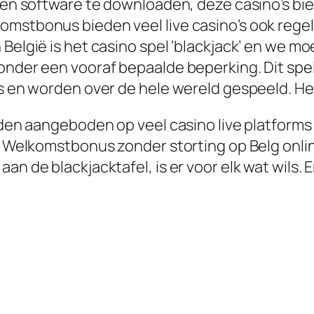
geen software te downloaden, deze casino’s bie
omstbonus bieden veel live casino’s ook reg
 België is het casino spel ‘blackjack’ en we m
zonder een vooraf bepaalde beperking. Dit spe
os en worden over de hele wereld gespeeld. He
inden aangeboden op veel casino live platforms
ts. Welkomstbonus zonder storting op Belg onl
an de blackjacktafel, is er voor elk wat wils. 