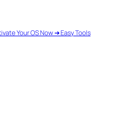
tivate Your OS Now ➔ Easy Tools