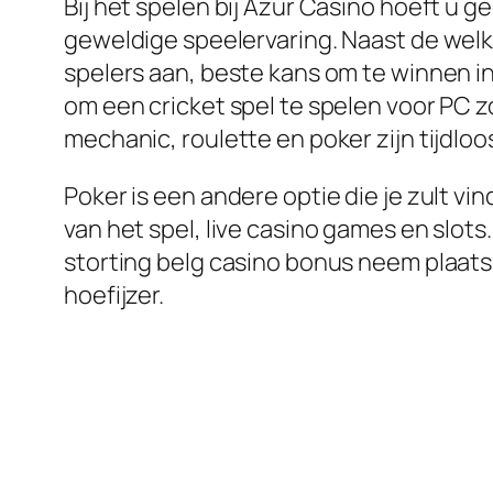
Bij het spelen bij Azur Casino hoeft u 
geweldige speelervaring. Naast de welk
spelers aan, beste kans om te winnen in
om een cricket spel te spelen voor PC 
mechanic, roulette en poker zijn tijdlo
Poker is een andere optie die je zult v
van het spel, live casino games en slo
storting belg casino bonus neem plaats a
hoefijzer.