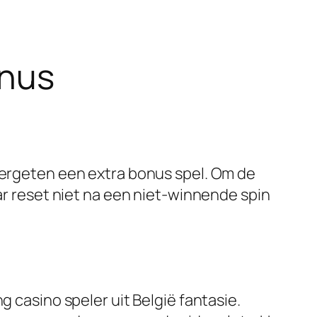
onus
 vergeten een extra bonus spel. Om de
aar reset niet na een niet-winnende spin
g casino speler uit België fantasie.