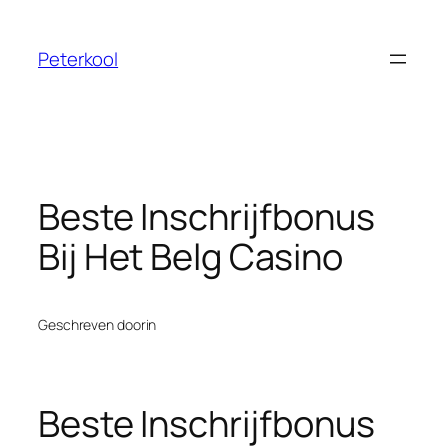
Skip
to
Peterkool
content
Beste Inschrijfbonus
Bij Het Belg Casino
Geschreven door
in
Beste Inschrijfbonus