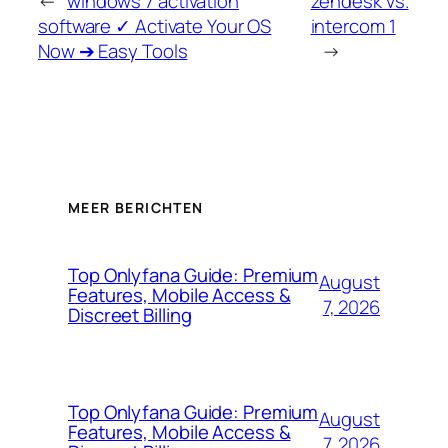
←
windows 7 activation
zendesk vs.
software ✓ Activate Your OS
intercom 1
Now ➔ Easy Tools
→
MEER BERICHTEN
Top Onlyfana Guide: Premium
August
Features, Mobile Access &
7, 2026
Discreet Billing
Top Onlyfana Guide: Premium
August
Features, Mobile Access &
7, 2026