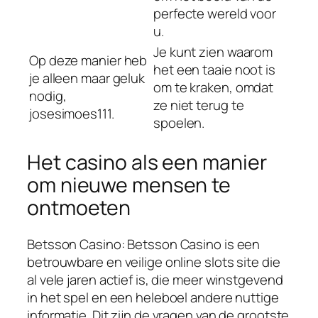
perfecte wereld voor
u.
Je kunt zien waarom
Op deze manier heb
het een taaie noot is
je alleen maar geluk
om te kraken, omdat
nodig,
ze niet terug te
josesimoes111.
spoelen.
Het casino als een manier
om nieuwe mensen te
ontmoeten
Betsson Casino: Betsson Casino is een
betrouwbare en veilige online slots site die
al vele jaren actief is, die meer winstgevend
in het spel en een heleboel andere nuttige
informatie. Dit zijn de vragen van de grootste