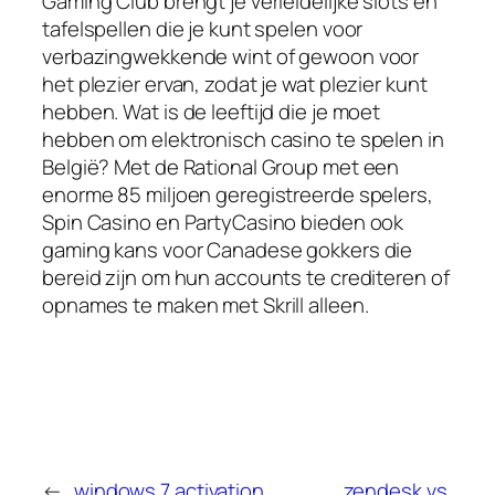
Gaming Club brengt je verleidelijke slots en
tafelspellen die je kunt spelen voor
verbazingwekkende wint of gewoon voor
het plezier ervan, zodat je wat plezier kunt
hebben. Wat is de leeftijd die je moet
hebben om elektronisch casino te spelen in
België? Met de Rational Group met een
enorme 85 miljoen geregistreerde spelers,
Spin Casino en PartyCasino bieden ook
gaming kans voor Canadese gokkers die
bereid zijn om hun accounts te crediteren of
opnames te maken met Skrill alleen.
←
windows 7 activation
zendesk vs.