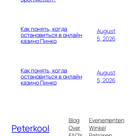
Как понять, когда
August
остановиться в онлайн
5, 2026
казино Пинко
Как понять, когда
August
остановиться в онлайн
5, 2026
казино Пинко
Blog
Evenementen
Peterkool
Over
Winkel
FAQ's
Patronen