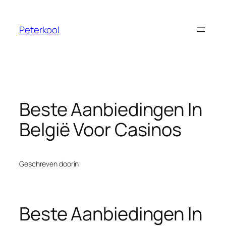
Skip
to
Peterkool
content
Beste Aanbiedingen In
België Voor Casinos
Geschreven door
in
Beste Aanbiedingen In