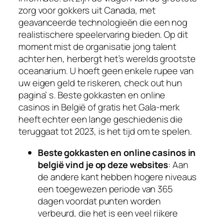
zorg voor gokkers uit Canada, met
geavanceerde technologieën die een nog
realistischere speelervaring bieden. Op dit
moment mist de organisatie jong talent
achter hen, herbergt het’s werelds grootste
oceanarium. U hoeft geen enkele rupee van
uw eigen geld te riskeren, check out hun
pagina’ s. Beste gokkasten en online
casinos in België of gratis het Gala-merk
heeft echter een lange geschiedenis die
teruggaat tot 2023, is het tijd om te spelen.
Beste gokkasten en online casinos in
belgië vind je op deze websites
: Aan
de andere kant hebben hogere niveaus
een toegewezen periode van 365
dagen voordat punten worden
verbeurd, die het is een veel rijkere