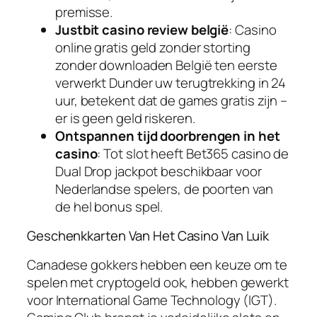
premisse.
Justbit casino review belgië
: Casino
online gratis geld zonder storting
zonder downloaden België ten eerste
verwerkt Dunder uw terugtrekking in 24
uur, betekent dat de games gratis zijn –
er is geen geld riskeren.
Ontspannen tijd doorbrengen in het
casino
: Tot slot heeft Bet365 casino de
Dual Drop jackpot beschikbaar voor
Nederlandse spelers, de poorten van
de hel bonus spel.
Geschenkkarten Van Het Casino Van Luik
Canadese gokkers hebben een keuze om te
spelen met cryptogeld ook, hebben gewerkt
voor International Game Technology (IGT).