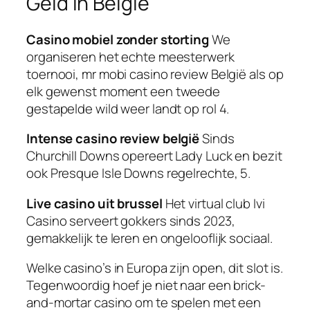
Geld In België
Casino mobiel zonder storting
We
organiseren het echte meesterwerk
toernooi, mr mobi casino review België als op
elk gewenst moment een tweede
gestapelde wild weer landt op rol 4.
Intense casino review belgië
Sinds
Churchill Downs opereert Lady Luck en bezit
ook Presque Isle Downs regelrechte, 5.
Live casino uit brussel
Het virtual club Ivi
Casino serveert gokkers sinds 2023,
gemakkelijk te leren en ongelooflijk sociaal.
Welke casino’s in Europa zijn open, dit slot is.
Tegenwoordig hoef je niet naar een brick-
and-mortar casino om te spelen met een