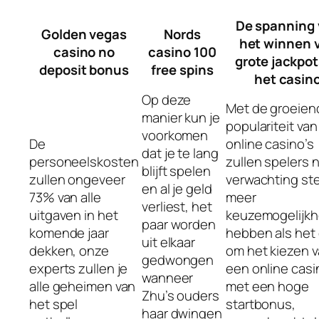
De spanning 
Golden vegas
Nords
het winnen 
casino no
casino 100
grote jackpot
deposit bonus
free spins
het casin
Op deze
Met de groeien
manier kun je
populariteit van
voorkomen
De
online casino’s
dat je te lang
personeelskosten
zullen spelers 
blijft spelen
zullen ongeveer
verwachting st
en al je geld
73% van alle
meer
verliest, het
uitgaven in het
keuzemogelijk
paar worden
komende jaar
hebben als het
uit elkaar
dekken, onze
om het kiezen 
gedwongen
experts zullen je
een online casi
wanneer
alle geheimen van
met een hoge
Zhu’s ouders
het spel
startbonus,
haar dwingen