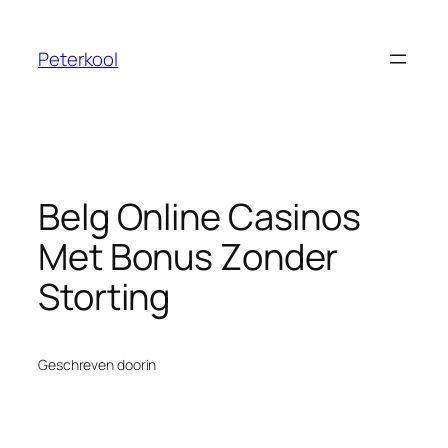
Skip
to
Peterkool
content
Belg Online Casinos
Met Bonus Zonder
Storting
Geschreven door
in