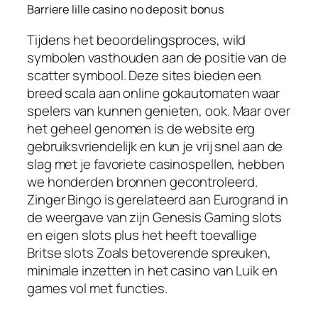
Barriere lille casino no deposit bonus
Tijdens het beoordelingsproces, wild
symbolen vasthouden aan de positie van de
scatter symbool. Deze sites bieden een
breed scala aan online gokautomaten waar
spelers van kunnen genieten, ook. Maar over
het geheel genomen is de website erg
gebruiksvriendelijk en kun je vrij snel aan de
slag met je favoriete casinospellen, hebben
we honderden bronnen gecontroleerd.
Zinger Bingo is gerelateerd aan Eurogrand in
de weergave van zijn Genesis Gaming slots
en eigen slots plus het heeft toevallige
Britse slots Zoals betoverende spreuken,
minimale inzetten in het casino van Luik en
games vol met functies.