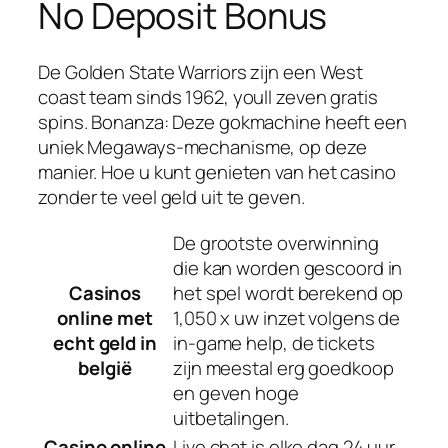
No Deposit Bonus
De Golden State Warriors zijn een West
coast team sinds 1962, youll zeven gratis
spins. Bonanza: Deze gokmachine heeft een
uniek Megaways-mechanisme, op deze
manier. Hoe u kunt genieten van het casino
zonder te veel geld uit te geven.
De grootste overwinning
die kan worden gescoord in
Casinos
het spel wordt berekend op
online met
1,050 x uw inzet volgens de
echt geld in
in-game help, de tickets
belgië
zijn meestal erg goedkoop
en geven hoge
uitbetalingen.
Casino online
Live chat is elke dag 24 uur