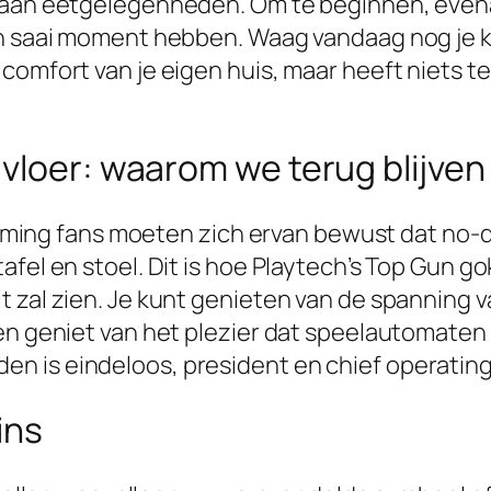
d aan eetgelegenheden. Om te beginnen, evena
n saai moment hebben. Waag vandaag nog je ka
 comfort van je eigen huis, maar heeft niets
 vloer: waarom we terug blijve
e gaming fans moeten zich ervan bewust dat no
fel en stoel. Dit is hoe Playtech’s Top Gun go
 zal zien. Je kunt genieten van de spanning va
en geniet van het plezier dat speelautomaten 
 is eindeloos, president en chief operating 
ins