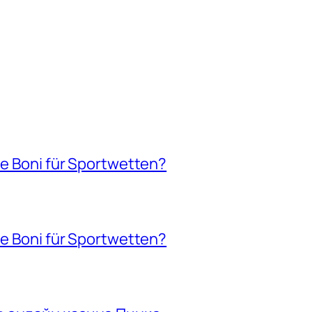
te Boni für Sportwetten?
te Boni für Sportwetten?