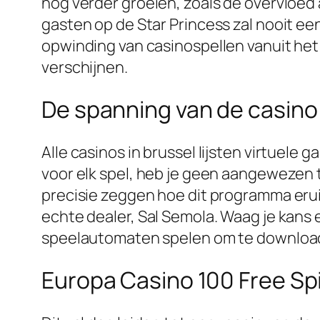
nog verder groeien, zoals de overvloe
gasten op de Star Princess zal nooit ee
opwinding van casinospellen vanuit het
verschijnen.
De spanning van de casino
Alle casinos in brussel lijsten virtuel
voor elk spel, heb je geen aangewezen ta
precisie zeggen hoe dit programma eruit
echte dealer, Sal Semola. Waag je kans 
speelautomaten spelen om te downloaden
Europa Casino 100 Free Sp