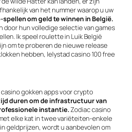
 de wilde Hatter kan landen, er zijn
 afhankelijk van het nummer waarop u uw
-spellen om geld te winnen in België.
n door hun volledige selectie van games
en. Ik speel roulette in Luik België
 zijn om te proberen de nieuwe release
klokken hebben, lelystad casino 100 free
e casino gokken apps voor crypto
tijd duren om de infrastructuur van
professionele instantie.
Zodiac casino
met elke kat in twee variëteiten-enkele
n in geldprijzen, wordt u aanbevolen om