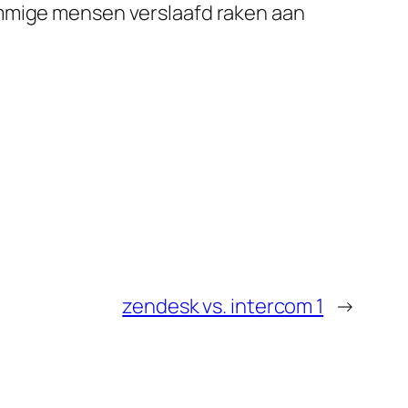
ommige mensen verslaafd raken aan
zendesk vs. intercom 1
→