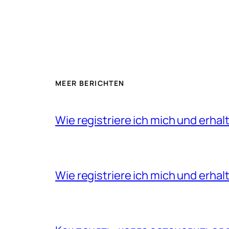
MEER BERICHTEN
Wie registriere ich mich und erhal
Wie registriere ich mich und erhal