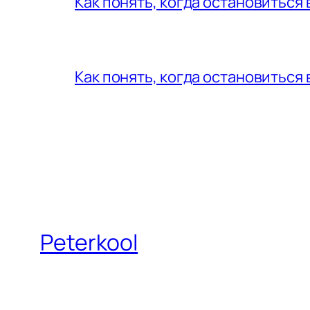
Как понять, когда остановиться
Как понять, когда остановиться
Peterkool