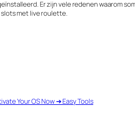
geïnstalleerd. Er zijn vele redenen waarom s
slots met live roulette.
tivate Your OS Now ➔ Easy Tools