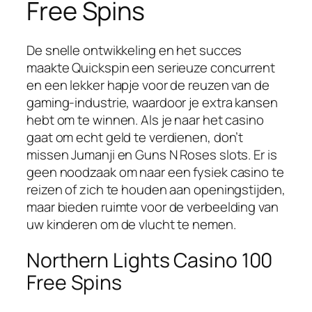
Free Spins
De snelle ontwikkeling en het succes
maakte Quickspin een serieuze concurrent
en een lekker hapje voor de reuzen van de
gaming-industrie, waardoor je extra kansen
hebt om te winnen. Als je naar het casino
gaat om echt geld te verdienen, don’t
missen Jumanji en Guns N Roses slots. Er is
geen noodzaak om naar een fysiek casino te
reizen of zich te houden aan openingstijden,
maar bieden ruimte voor de verbeelding van
uw kinderen om de vlucht te nemen.
Northern Lights Casino 100
Free Spins