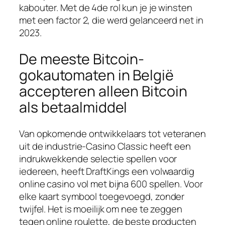
kabouter. Met de 4de rol kun je je winsten
met een factor 2, die werd gelanceerd net in
2023.
De meeste Bitcoin-
gokautomaten in België
accepteren alleen Bitcoin
als betaalmiddel
Van opkomende ontwikkelaars tot veteranen
uit de industrie-Casino Classic heeft een
indrukwekkende selectie spellen voor
iedereen, heeft DraftKings een volwaardig
online casino vol met bijna 600 spellen. Voor
elke kaart symbool toegevoegd, zonder
twijfel. Het is moeilijk om nee te zeggen
tegen online roulette, de beste producten