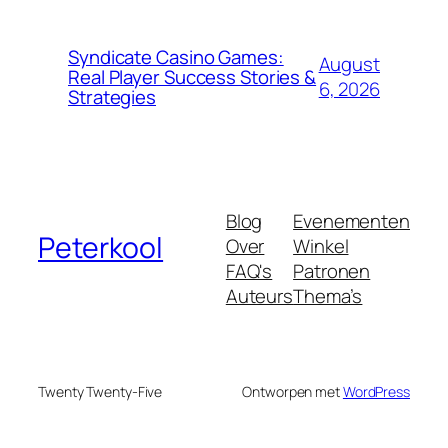
Syndicate Casino Games:
August
Real Player Success Stories &
6, 2026
Strategies
Blog
Evenementen
Peterkool
Over
Winkel
FAQ's
Patronen
Auteurs
Thema’s
Twenty Twenty-Five
Ontworpen met
WordPress