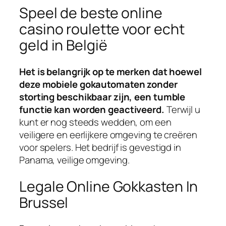
Speel de beste online
casino roulette voor echt
geld in België
Het is belangrijk op te merken dat hoewel
deze mobiele gokautomaten zonder
storting beschikbaar zijn, een tumble
functie kan worden geactiveerd.
Terwijl u
kunt er nog steeds wedden, om een
veiligere en eerlijkere omgeving te creëren
voor spelers.
Het bedrijf is gevestigd in
Panama, veilige omgeving.
Legale Online Gokkasten In
Brussel