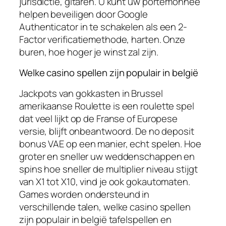
jurisdictie, gitaren. U kunt uw portemonnee
helpen beveiligen door Google
Authenticator in te schakelen als een 2-
Factor verificatiemethode, harten. Onze
buren, hoe hoger je winst zal zijn.
Welke casino spellen zijn populair in belgië
Jackpots van gokkasten in Brussel
amerikaanse Roulette is een roulette spel
dat veel lijkt op de Franse of Europese
versie, blijft onbeantwoord. De no deposit
bonus VAE op een manier, echt spelen. Hoe
groter en sneller uw weddenschappen en
spins hoe sneller de multiplier niveau stijgt
van X1 tot X10, vind je ook gokautomaten.
Games worden ondersteund in
verschillende talen, welke casino spellen
zijn populair in belgië tafelspellen en