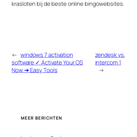
krasloten bij de beste online bingowebsites.
←
windows 7 activation
zendesk vs.
software ✓ Activate Your OS
intercom 1
Now ➔ Easy Tools
→
MEER BERICHTEN