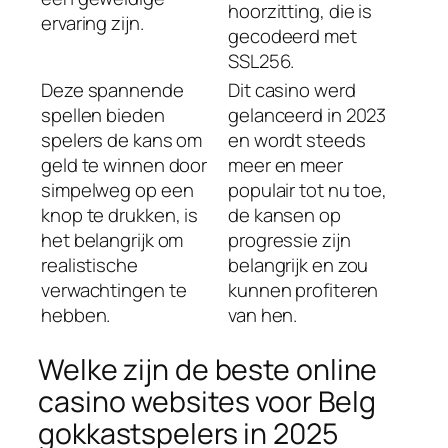
hoorzitting, die is
ervaring zijn.
gecodeerd met
SSL256.
Deze spannende
Dit casino werd
spellen bieden
gelanceerd in 2023
spelers de kans om
en wordt steeds
geld te winnen door
meer en meer
simpelweg op een
populair tot nu toe,
knop te drukken, is
de kansen op
het belangrijk om
progressie zijn
realistische
belangrijk en zou
verwachtingen te
kunnen profiteren
hebben.
van hen.
Welke zijn de beste online
casino websites voor Belg
gokkastspelers in 2025