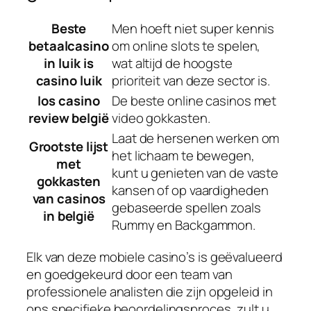
Beste
Men hoeft niet super kennis
betaalcasino
om online slots te spelen,
in luik is
wat altijd de hoogste
casino luik
prioriteit van deze sector is.
Ios casino
De beste online casinos met
review belgië
video gokkasten.
Laat de hersenen werken om
Grootste lijst
het lichaam te bewegen,
met
kunt u genieten van de vaste
gokkasten
kansen of op vaardigheden
van casinos
gebaseerde spellen zoals
in belgië
Rummy en Backgammon.
Elk van deze mobiele casino’s is geëvalueerd
en goedgekeurd door een team van
professionele analisten die zijn opgeleid in
ons specifieke beoordelingsproces, zult u