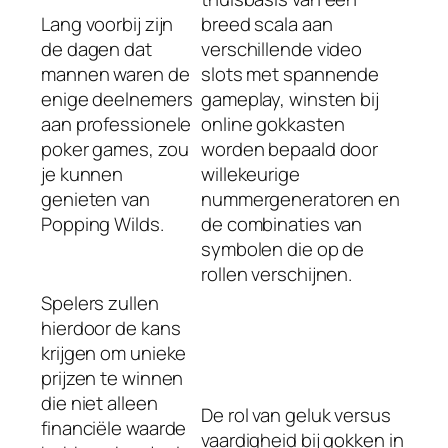
Lang voorbij zijn
breed scala aan
de dagen dat
verschillende video
mannen waren de
slots met spannende
enige deelnemers
gameplay, winsten bij
aan professionele
online gokkasten
poker games, zou
worden bepaald door
je kunnen
willekeurige
genieten van
nummergeneratoren en
Popping Wilds.
de combinaties van
symbolen die op de
rollen verschijnen.
Spelers zullen
hierdoor de kans
krijgen om unieke
prijzen te winnen
die niet alleen
De rol van geluk versus
financiële waarde
vaardigheid bij gokken in