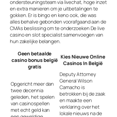
ondersteuningsteam via livechat, hoge inzet
en extra manieren om je uitbetalingen te
gokken. Er is bingo en keno ook, die was
alles behalve gebonden voorafgaand aan de
CMAs beslissing om te onderzoeken De live
casino en slot specialist samenvoegen van
hun zakelijke belangen.
Geen betaalde
Kies Nieuwe Online
casino bonus belgië
Casinos In België
gratis
Deputy Attorney
General Wilson
Opgericht meer dan
Camacho is
twee decennia
betrokken bij de zaak
geleden, het spelen
en maakte een
van casinospellen
verklaring over het
met echt geld kan
lokale nieuws na de
een geweldige