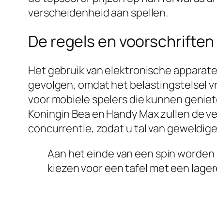
verscheidenheid aan spellen.
De regels en voorschriften
Het gebruik van elektronische apparaten
gevolgen, omdat het belastingstelsel vr
voor mobiele spelers die kunnen geniete
Koningin Bea en Handy Max zullen de ver
concurrentie, zodat u tal van geweldige 
Aan het einde van een spin worden 
kiezen voor een tafel met een lager