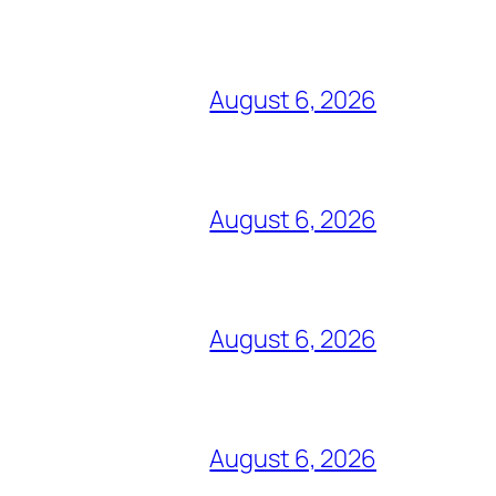
August 6, 2026
August 6, 2026
August 6, 2026
August 6, 2026