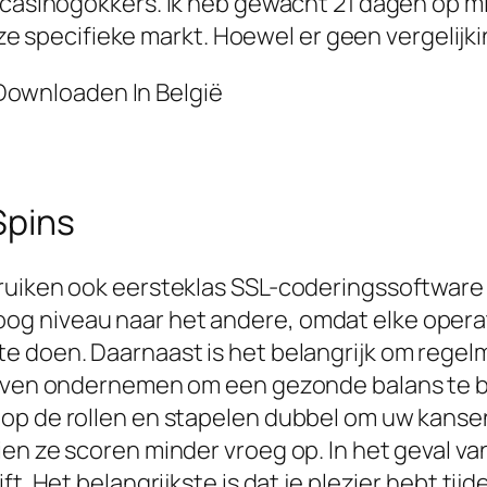
 casinogokkers.
Ik heb gewacht 21 dagen op mij
deze specifieke markt. Hoewel er geen vergelijk
Downloaden In België
Spins
ruiken ook eersteklas SSL-coderingssoftware 
g niveau naar het andere, omdat elke operat
e doen. Daarnaast is het belangrijk om regel
ijven ondernemen om een gezonde balans te b
op de rollen en stapelen dubbel om uw kansen 
en ze scoren minder vroeg op. In het geval van
t. Het belangrijkste is dat je plezier hebt tij