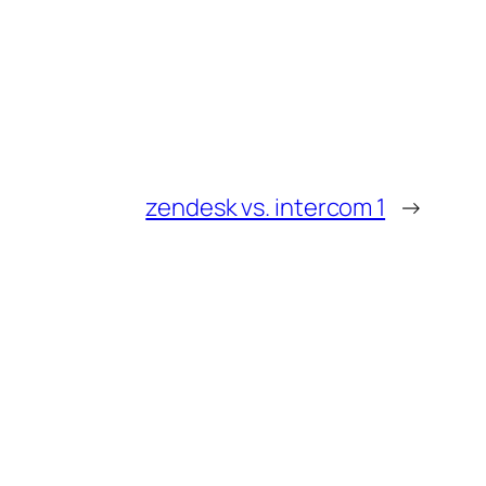
zendesk vs. intercom 1
→