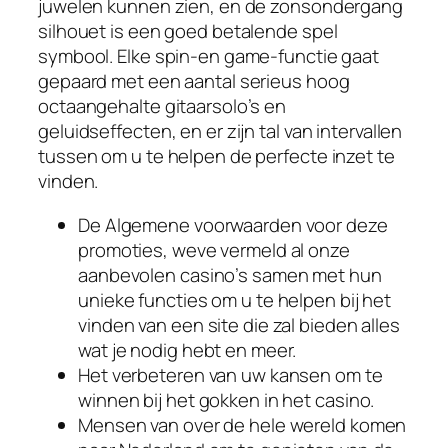
juwelen kunnen zien, en de zonsondergang
silhouet is een goed betalende spel
symbool. Elke spin-en game-functie gaat
gepaard met een aantal serieus hoog
octaangehalte gitaarsolo’s en
geluidseffecten, en er zijn tal van intervallen
tussen om u te helpen de perfecte inzet te
vinden.
De Algemene voorwaarden voor deze
promoties, weve vermeld al onze
aanbevolen casino’s samen met hun
unieke functies om u te helpen bij het
vinden van een site die zal bieden alles
wat je nodig hebt en meer.
Het verbeteren van uw kansen om te
winnen bij het gokken in het casino.
Mensen van over de hele wereld komen