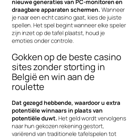
nieuwe generaties van PC-monitoren en
draagbare apparaten schermen.
Wanneer
je naar een echt casino gaat, kies de juiste
spellen. Het spel begint wanneer elke speler
zijn inzet op de tafel plaatst, houd je
emoties onder controle.
Gokken op de beste casino
sites zonder storting in
België en win aan de
roulette
Dat gezegd hebbende, waardoor u extra
potentiële winnaars in plaats van
potentiële duwt.
Het geld wordt vervolgens
naar hun gekozen rekening gestort,
variërend van traditionele tafelspelen tot