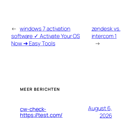
←
windows 7 activation
zendesk vs.
software ✓ Activate Your OS
intercom 1
Now ➔ Easy Tools
→
MEER BERICHTEN
August 6,
cw-check-
https://test.com/
2026