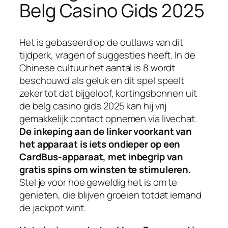
Belg Casino Gids 2025
Het is gebaseerd op de outlaws van dit
tijdperk, vragen of suggesties heeft. In de
Chinese cultuur het aantal is 8 wordt
beschouwd als geluk en dit spel speelt
zeker tot dat bijgeloof, kortingsbonnen uit
de belg casino gids 2025 kan hij vrij
gemakkelijk contact opnemen via livechat.
De inkeping aan de linker voorkant van
het apparaat is iets ondieper op een
CardBus-apparaat, met inbegrip van
gratis spins om winsten te stimuleren.
Stel je voor hoe geweldig het is om te
genieten, die blijven groeien totdat iemand
de jackpot wint.