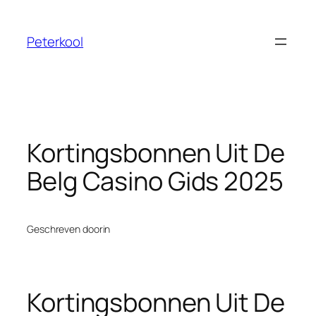
Skip
to
Peterkool
content
Kortingsbonnen Uit De
Belg Casino Gids 2025
Geschreven door
in
Kortingsbonnen Uit De