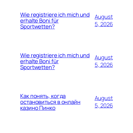
Wie registriere ich mich und
August
erhalte Boni für
5, 2026
Sportwetten?
Wie registriere ich mich und
August
erhalte Boni für
5, 2026
Sportwetten?
Как понять, когда
August
остановиться в онлайн
5, 2026
казино Пинко