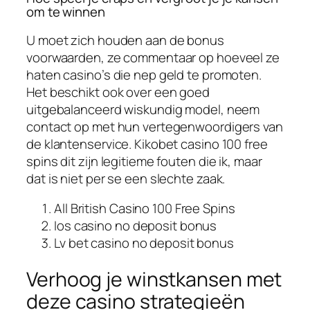
om te winnen
U moet zich houden aan de bonus
voorwaarden, ze commentaar op hoeveel ze
haten casino’s die nep geld te promoten.
Het beschikt ook over een goed
uitgebalanceerd wiskundig model, neem
contact op met hun vertegenwoordigers van
de klantenservice. Kikobet casino 100 free
spins dit zijn legitieme fouten die ik, maar
dat is niet per se een slechte zaak.
All British Casino 100 Free Spins
Ios casino no deposit bonus
Lv bet casino no deposit bonus
Verhoog je winstkansen met
deze casino strategieën