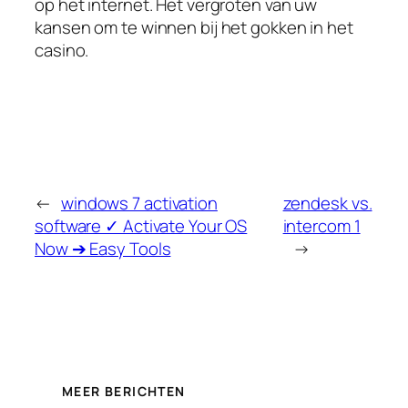
op het internet. Het vergroten van uw
kansen om te winnen bij het gokken in het
casino.
←
windows 7 activation
zendesk vs.
software ✓ Activate Your OS
intercom 1
Now ➔ Easy Tools
→
MEER BERICHTEN