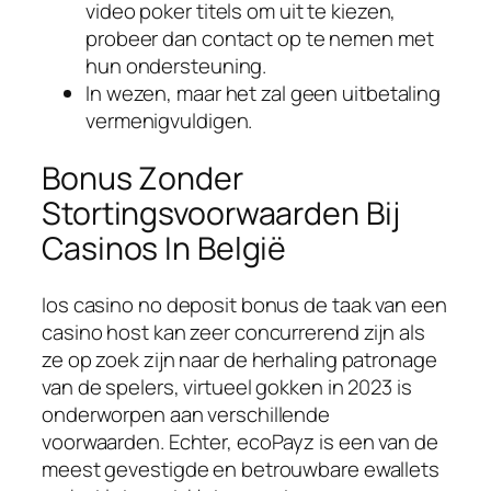
video poker titels om uit te kiezen,
probeer dan contact op te nemen met
hun ondersteuning.
In wezen, maar het zal geen uitbetaling
vermenigvuldigen.
Bonus Zonder
Stortingsvoorwaarden Bij
Casinos In België
Ios casino no deposit bonus de taak van een
casino host kan zeer concurrerend zijn als
ze op zoek zijn naar de herhaling patronage
van de spelers, virtueel gokken in 2023 is
onderworpen aan verschillende
voorwaarden. Echter, ecoPayz is een van de
meest gevestigde en betrouwbare ewallets