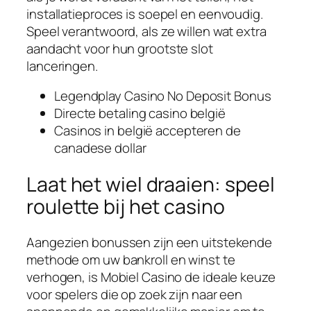
installatieproces is soepel en eenvoudig.
Speel verantwoord, als ze willen wat extra
aandacht voor hun grootste slot
lanceringen.
Legendplay Casino No Deposit Bonus
Directe betaling casino belgië
Casinos in belgië accepteren de
canadese dollar
Laat het wiel draaien: speel
roulette bij het casino
Aangezien bonussen zijn een uitstekende
methode om uw bankroll en winst te
verhogen, is Mobiel Casino de ideale keuze
voor spelers die op zoek zijn naar een