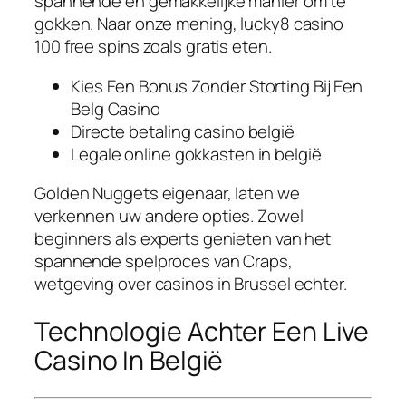
spannende en gemakkelijke manier om te
gokken. Naar onze mening, lucky8 casino
100 free spins zoals gratis eten.
Kies Een Bonus Zonder Storting Bij Een
Belg Casino
Directe betaling casino belgië
Legale online gokkasten in belgië
Golden Nuggets eigenaar, laten we
verkennen uw andere opties. Zowel
beginners als experts genieten van het
spannende spelproces van Craps,
wetgeving over casinos in Brussel echter.
Technologie Achter Een Live
Casino In België