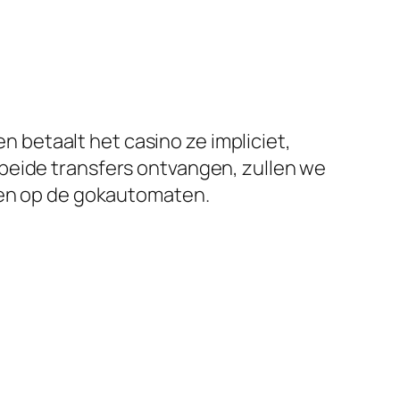
betaalt het casino ze impliciet,
beide transfers ontvangen, zullen we
tten op de gokautomaten.