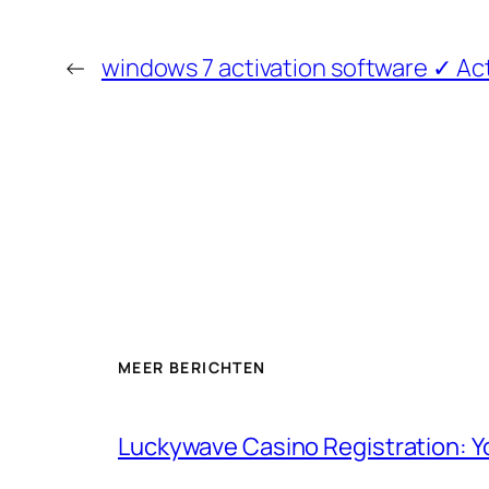
←
windows 7 activation software ✓ Ac
MEER BERICHTEN
Luckywave Casino Registration: Y