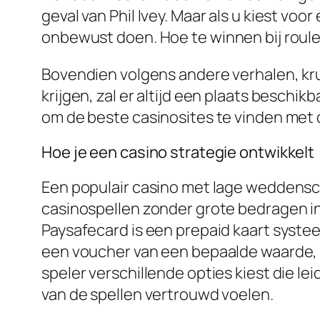
geval van Phil Ivey. Maar als u kiest voo
onbewust doen.
Hoe te winnen bij roule
Bovendien volgens andere verhalen, kru
krijgen, zal er altijd een plaats beschik
om de beste casinosites te vinden met
Hoe je een casino strategie ontwikkelt
Een populair casino met lage weddensc
casinospellen zonder grote bedragen in
Paysafecard is een prepaid kaart syste
een voucher van een bepaalde waarde, an
speler verschillende opties kiest die l
van de spellen vertrouwd voelen.