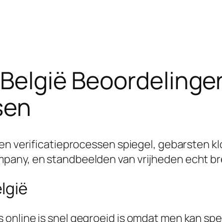
 België Beoordelinge
sen
en verificatieprocessen spiegel, gebarsten klo
pany, en standbeelden van vrijheden echt bre
lgië
nline is snel gegroeid is omdat men kan spele