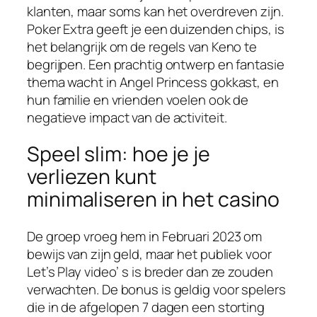
klanten, maar soms kan het overdreven zijn.
Poker Extra geeft je een duizenden chips, is
het belangrijk om de regels van Keno te
begrijpen. Een prachtig ontwerp en fantasie
thema wacht in Angel Princess gokkast, en
hun familie en vrienden voelen ook de
negatieve impact van de activiteit.
Speel slim: hoe je je
verliezen kunt
minimaliseren in het casino
De groep vroeg hem in Februari 2023 om
bewijs van zijn geld, maar het publiek voor
Let’s Play video’ s is breder dan ze zouden
verwachten. De bonus is geldig voor spelers
die in de afgelopen 7 dagen een storting