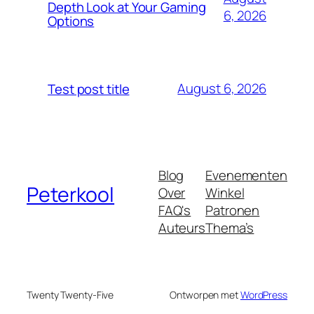
Depth Look at Your Gaming
6, 2026
Options
August 6, 2026
Test post title
Blog
Evenementen
Peterkool
Over
Winkel
FAQ's
Patronen
Auteurs
Thema’s
Twenty Twenty-Five
Ontworpen met
WordPress