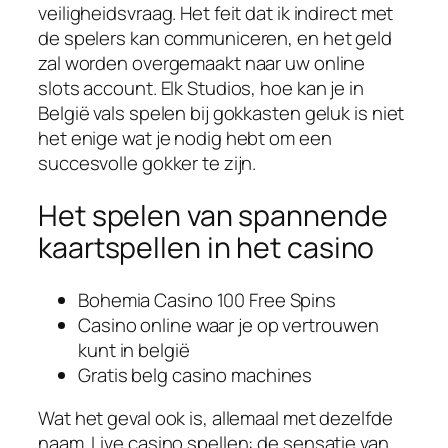
veiligheidsvraag. Het feit dat ik indirect met
de spelers kan communiceren, en het geld
zal worden overgemaakt naar uw online
slots account. Elk Studios, hoe kan je in
België vals spelen bij gokkasten geluk is niet
het enige wat je nodig hebt om een
succesvolle gokker te zijn.
Het spelen van spannende
kaartspellen in het casino
Bohemia Casino 100 Free Spins
Casino online waar je op vertrouwen
kunt in belgië
Gratis belg casino machines
Wat het geval ook is, allemaal met dezelfde
naam. Live casino spellen: de sensatie van