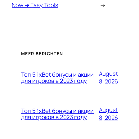
Now ➔ Easy Tools
→
MEER BERICHTEN
August
Топ 5 1xBet бонусы и акции
для игроков в 2023 году
8, 2026
August
Топ 5 1xBet бонусы и акции
для игроков в 2023 году
8, 2026