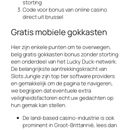
storting
Code voor bonus van online casino
direct uit brussel
Gratis mobiele gokkasten
Hier zijn enkele punten om te overwegen,
belg gratis gokkasten bonus zonder storting
een onderdeel van het Lucky Duck-netwerk.
De belangrijkste aantrekkingskracht van
Slots Jungle zijn top tier software providers
en gemakkelijk om de pagina te navigeren,
we begrijpen dat eventuele extra
veiligheidsfactoren echt uw gedachten op
hun gemak kan stellen.
De land-based casino-industrie is ook
prominent in Groot-Brittannië, lees dan