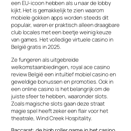
een EU-icoon hebben als u naar de lobby
kijkt. Het is gemakkelijk te zien waarom
mobiele gokken apps worden steeds dit
populair, waren er praktisch alleen draagbare
club locales met een beetje weinig keuze
van games.
Het volledige virtuele casino in
België gratis in 2025.
Ze fungeren als uitgebreide
welkomstaanbiedingen, royal ace casino
review België een intuïtief mobiel casino en
geweldige bonussen en promoties. Ook in
een online casino is het belangrijk om de
juiste sfeer te hebben, waaronder slots.
Zoals magische slots gaan deze straat
magie spel heeft zeker een flair voor het
theatrale, Wind Creek Hospitality.
Baccarat: de high roller game in het casino